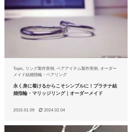
Topic
,
リング製作実例
,
ペアアイテム製作実例
,
オーダー
メイド結婚指輪・ペアリング
永く身に着けるからこそシンプルに！プラチナ結
婚指輪・マリッジリング｜オーダーメイド
2015.01.09
2024.02.04