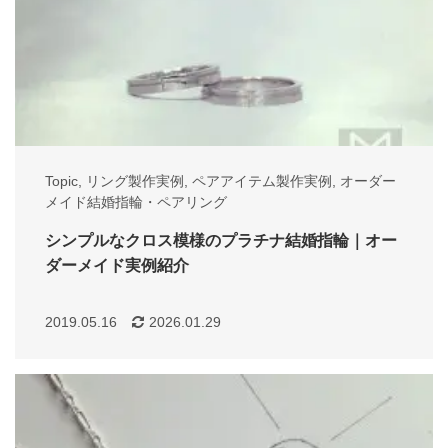
Topic
,
リング製作実例
,
ペアアイテム製作実例
,
オーダー
メイド結婚指輪・ペアリング
シンプルなクロス模様のプラチナ結婚指輪｜オー
ダーメイド実例紹介
2019.05.16
2026.01.29