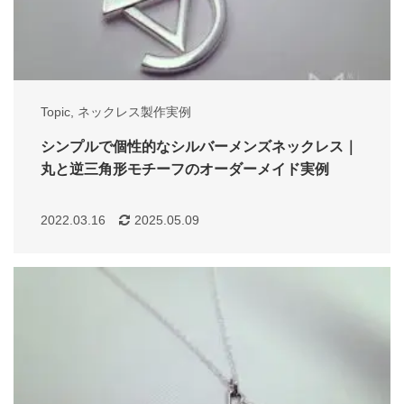
Topic
,
ネックレス製作実例
シンプルで個性的なシルバーメンズネックレス｜
丸と逆三角形モチーフのオーダーメイド実例
2022.03.16
2025.05.09