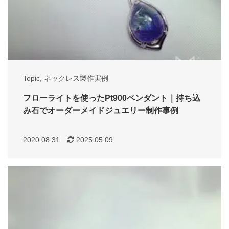
Topic
,
ネックレス製作実例
フローライトを使ったPt900ペンダント｜持ち込
み石でオーダーメイドジュエリー制作事例
2020.08.31
2025.05.09