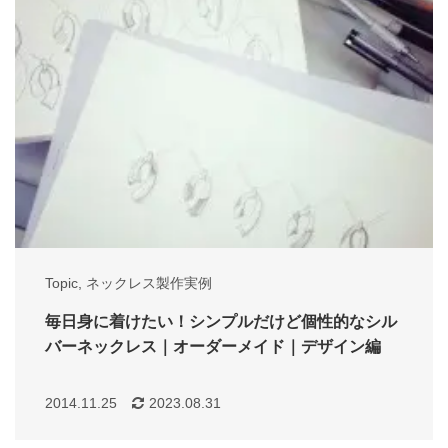
Topic
,
ネックレス製作実例
毎日身に着けたい！シンプルだけど個性的なシル
バーネックレス｜オーダーメイド｜デザイン編
2014.11.25
2023.08.31