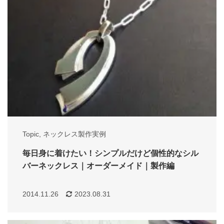
Topic
,
ネックレス製作実例
毎日身に着けたい！シンプルだけど個性的なシル
バーネックレス｜オーダーメイド｜製作編
2014.11.26
2023.08.31