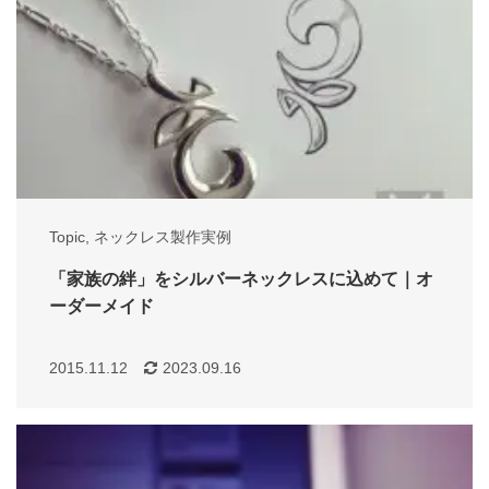
Topic
,
ネックレス製作実例
「家族の絆」をシルバーネックレスに込めて｜オ
ーダーメイド
2015.11.12
2023.09.16