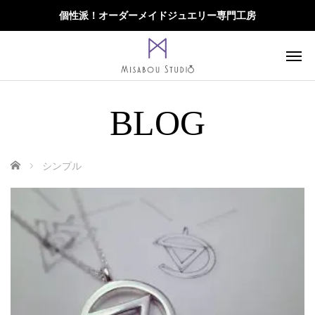
個性派！オーダーメイドジュエリー専門工房
BLOG
ホーム
シンプル