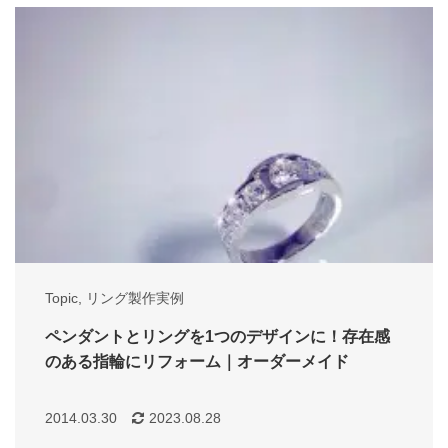
Topic
,
リング製作実例
ペンダントとリングを1つのデザインに！存在感
のある指輪にリフォーム｜オーダーメイド
2014.03.30
2023.08.28