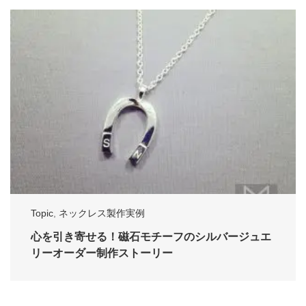
Topic
,
ネックレス製作実例
心を引き寄せる！磁石モチーフのシルバージュエ
リーオーダー制作ストーリー