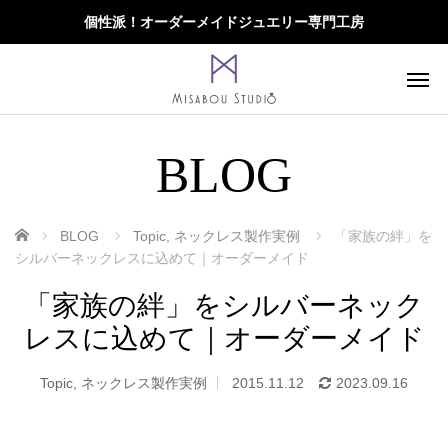
個性派！オーダーメイドジュエリー専門工房
BLOG
ホーム
BLOG
Topic
,
ネックレス製作実例
「家族の絆」を
シルバーネックレスに込めて｜オーダーメイド
「家族の絆」をシルバーネック
レスに込めて｜オーダーメイド
Topic
,
ネックレス製作実例
2015.11.12
2023.09.16