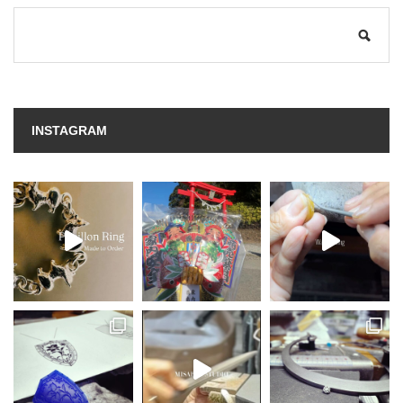
INSTAGRAM