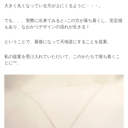
大きく丸くなっている方が上にくるように・・・。
でも、、、実際に出来てみると↓この方が落ち着くし、安定感
もあり、なおかつデザインの流れが生きる！
ということで、最後になって天地逆にすることを提案。
私の提案を受け入れていただいて、このかたちで落ち着くこ
とに^^。