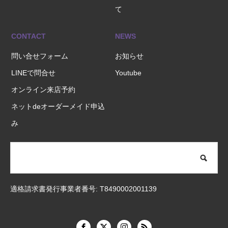
て
CONTACT
NEWS
問い合せフォーム
お知らせ
LINEで問合せ
Youtube
オンライン来店予約
ネットdeオーダーメイド申込
み
適格請求書発行事業者番号: T8490002001139