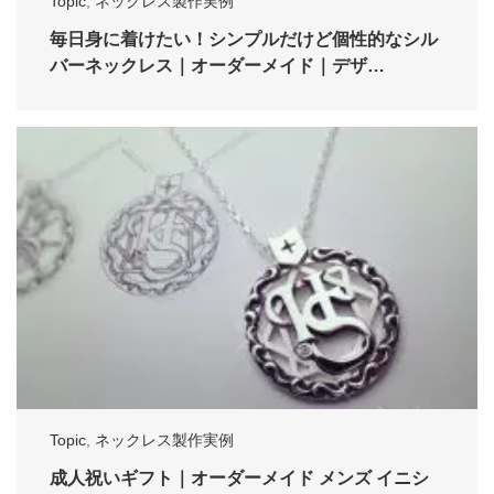
Topic
,
ネックレス製作実例
毎日身に着けたい！シンプルだけど個性的なシル
バーネックレス｜オーダーメイド｜デザ…
Topic
,
ネックレス製作実例
成人祝いギフト｜オーダーメイド メンズ イニシ