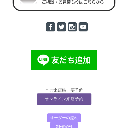
＊ご来店時、要予約
オンライン来店予約
オーダーの流れ
制作実例