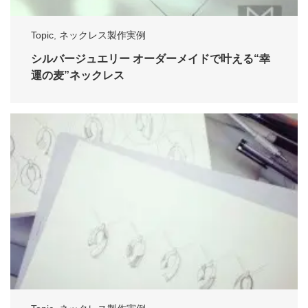
Topic
,
ネックレス製作実例
シルバージュエリー オーダーメイドで叶える“幸
運の麦”ネックレス