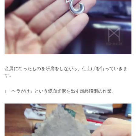
金属になったものを研磨をしながら、仕上げを行っていきま
す。
↓「ヘラがけ」という鏡面光沢を出す最終段階の作業。