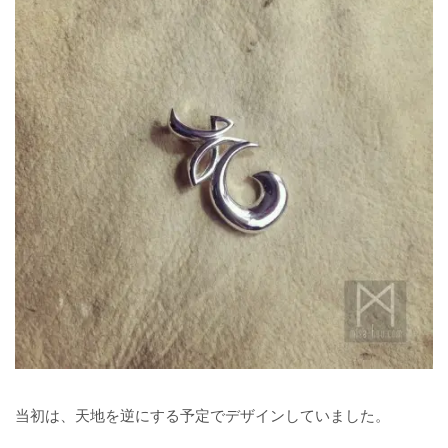
当初は、天地を逆にする予定でデザインしていました。