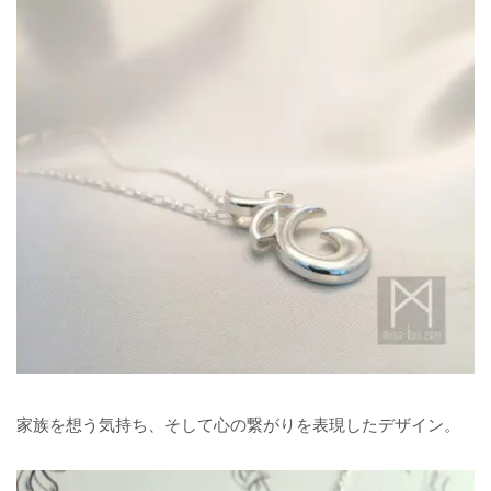
家族を想う気持ち、そして心の繋がりを表現したデザイン。