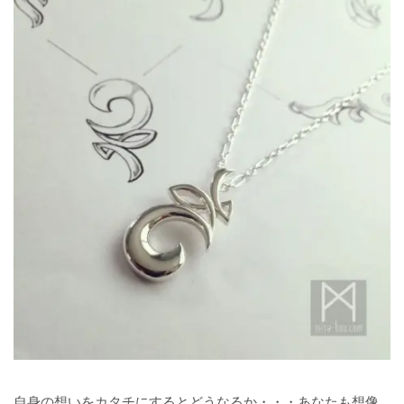
自身の想いをカタチにするとどうなるか・・・あなたも想像