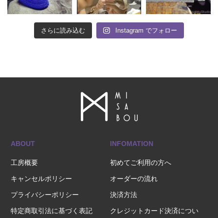
さらに読み込む
Instagram でフォロー
ABOUT
INFOMATION
工房概要
初めてご利用の方へ
キャンセルポリシー
オーダーの流れ
プライバシーポリシー
決済方法
特定商取引法に基づく表記
クレジットカード決済につい