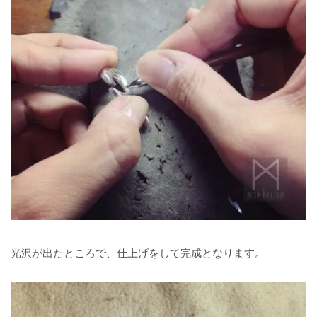
光沢が出たところで、仕上げをして完成となります。