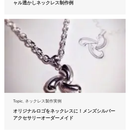
ャル透かしネックレス制作例
Topic
,
ネックレス製作実例
オリジナルロゴをネックレスに！メンズシルバー
アクセサリーオーダーメイド