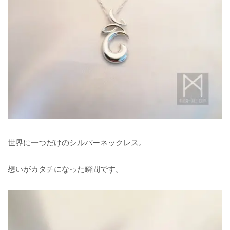
世界に一つだけのシルバーネックレス。
想いがカタチになった瞬間です。