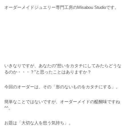
オーダーメイドジュエリー専門工房のMisabou Studioです。
いきなりですが、あなたの”想いをカタチにしてみたらどうな
るのか・・・？”と思ったことはありますか？
今回のオーダーは、その「形のないものをカタチにする」。
簡単なことではないですが、オーダーメイドの醍醐味ですね
^^。
お題は「大切な人を想う気持ち」。