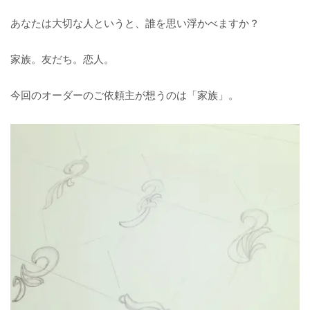
あなたは大切な人というと、誰を思い浮かべますか？
家族。友だち。恋人。
今回のオーダーのご依頼主が想うのは「家族」。