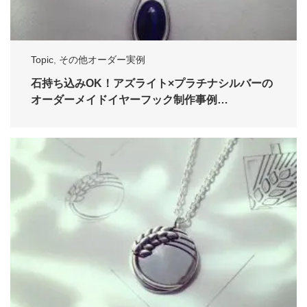
Topic
,
その他オーダー実例
石持ち込みOK！アズライト×プラチナシルバーの
オーダーメイドイヤーフック制作事例…