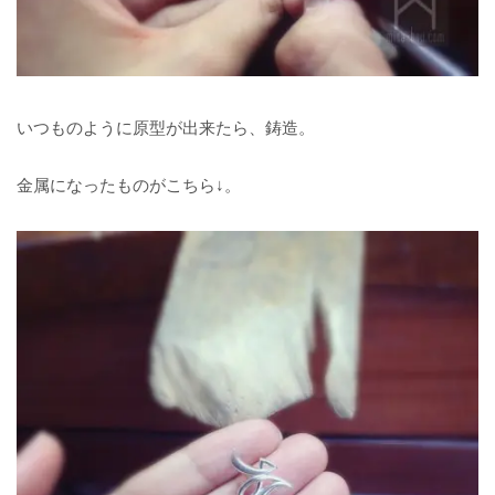
いつものように原型が出来たら、鋳造。
金属になったものがこちら↓。