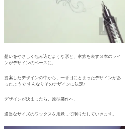
想いをやさしく包み込むような形と、家族を表す３本のライ
ンがデザインのベースに。
提案したデザインの中から、一番目にとまったデザインがあ
ったようで すんなりそのデザインに決定♪
デザインが決まったら、原型製作へ。
適当なサイズのワックスを用意して削りだしていきます。