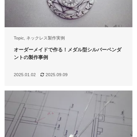
Topic
,
ネックレス製作実例
オーダーメイドで作る！メダル型シルバーペンダ
ントの製作事例
2025.01.02
2025.09.09