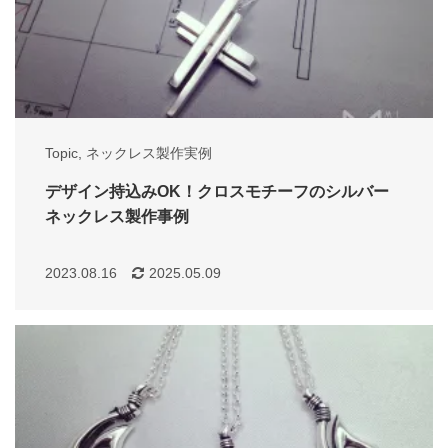
Topic
,
ネックレス製作実例
デザイン持込みOK！クロスモチーフのシルバー
ネックレス製作事例
2023.08.16
2025.05.09