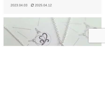
2023.04.03
2025.04.12
Topic
,
ネックレス製作実例
,
ペアアイテム製作実例
月と太陽のペアネックレス｜シルバー製オーダー
メイドで叶えるさりげない絆