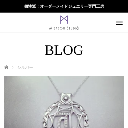
個性派！オーダーメイドジュエリー専門工房
BLOG
ホーム
シルバー