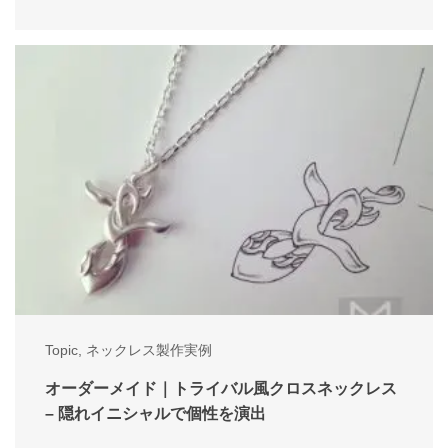
Topic
,
ネックレス製作実例
オーダーメイド｜トライバル風クロスネックレス
– 隠れイニシャルで個性を演出