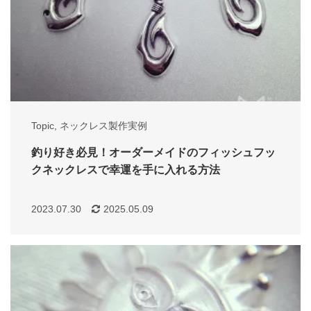
Topic
,
ネックレス製作実例
釣り好き必見！オーダーメイドのフィッシュフッ
クネックレスで幸運を手に入れる方法
2023.07.30
2025.05.09