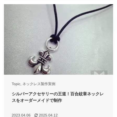
Topic
,
ネックレス製作実例
シルバーアクセサリーの王道！百合紋章ネックレ
スをオーダーメイドで制作
2023.04.06
2025.04.12