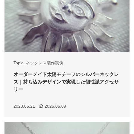
Topic
,
ネックレス製作実例
オーダーメイド太陽モチーフのシルバーネックレ
ス｜持ち込みデザインで実現した個性派アクセサ
リー
2023.05.21
2025.05.09