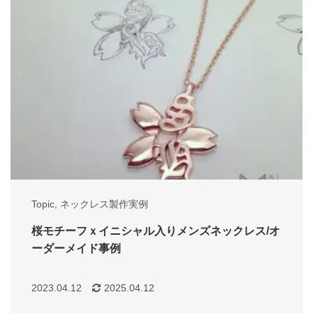
Topic
,
ネックレス製作実例
桜モチーフｘイニシャル入りメンズネックレス/オ
ーダーメイド事例
2023.04.12
2025.04.12