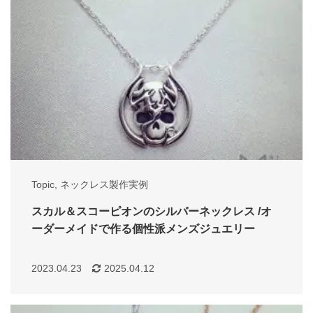
Topic
,
ネックレス製作実例
スカル＆スコーピオンのシルバーネックレス /オ
ーダーメイドで作る個性派メンズジュエリー
2023.04.23
2025.04.12