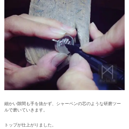
細かい隙間も手を抜かず、シャーペンの芯のような研磨ツー
ルで磨いていきます。
トップが仕上がりました。