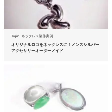
Topic
,
ネックレス製作実例
オリジナルロゴをネックレスに！メンズシルバー
アクセサリーオーダーメイド