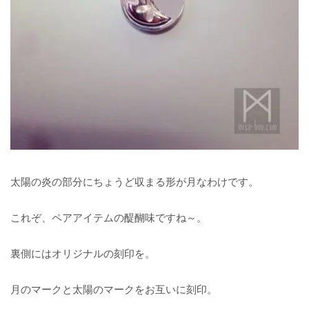
太陽の炎の部分にちょうど収まる形が月なわけです。
これぞ、ペアアイテムの醍醐味ですね～。
裏側にはオリジナルの刻印を。
月のマークと太陽のマークをお互いに刻印。