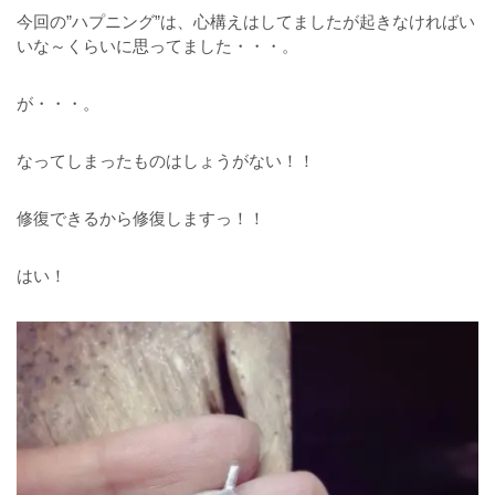
今回の”ハプニング”は、心構えはしてましたが起きなければい
いな～くらいに思ってました・・・。
が・・・。
なってしまったものはしょうがない！！
修復できるから修復しますっ！！
はい！