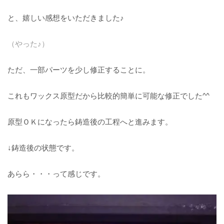
と、嬉しい感想をいただきました♪
（やった♪）
ただ、一部パーツを少し修正することに。
これもワックス原型だから比較的簡単に可能な修正でした^^
原型ＯＫになったら鋳造後の工程へと進みます。
↓鋳造後の状態です。
あらら・・・って感じです。