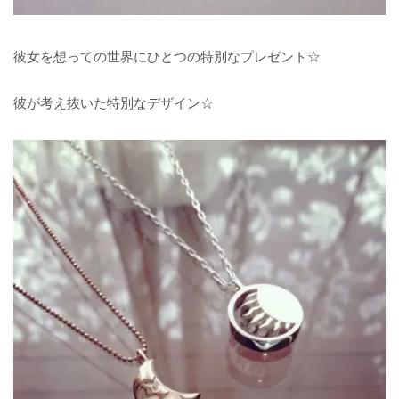
彼女を想っての世界にひとつの特別なプレゼント☆
彼が考え抜いた特別なデザイン☆