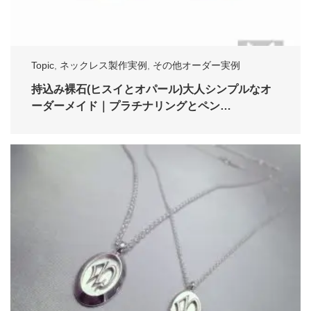
Topic
,
ネックレス製作実例
,
その他オーダー実例
持込み裸石(ヒスイとオパール)大人シンプルなオ
ーダーメイド｜プラチナリングとペン…