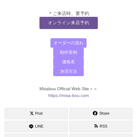
＊ご来店時、要予約
オンライン来店予約
オーダーの流れ
制作実例
価格表
決済方法
Misabou Official Web Site＞＞
https://misa-bou.com
Post
Share
LINE
RSS