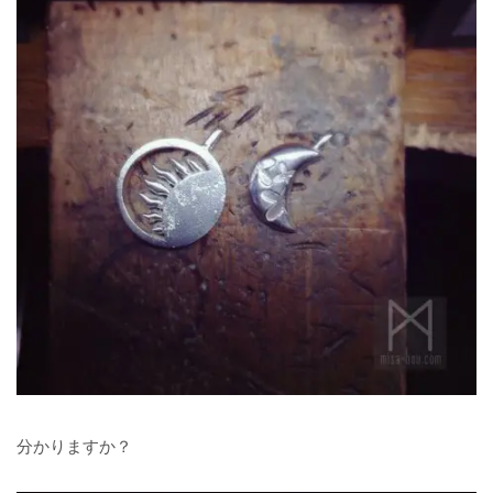
分かりますか？