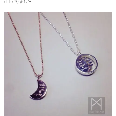
仕上がりました！！