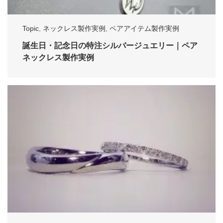
Topic
,
ネックレス製作実例
,
ペアアイテム製作実例
誕生日・記念日の特注シルバージュエリー｜ペア
ネックレス製作実例