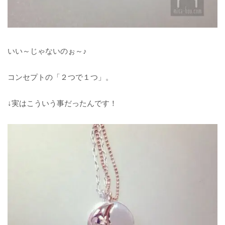
いい～じゃないのぉ～♪
コンセプトの「２つで１つ」。
↓実はこういう事だったんです！