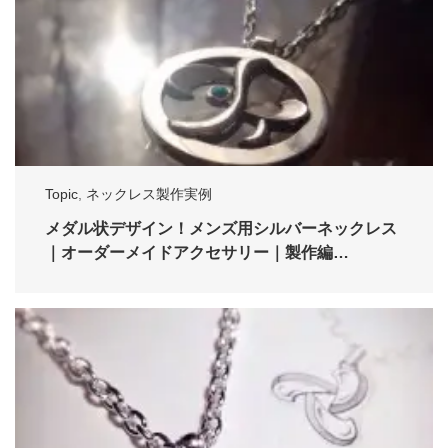
Topic
,
ネックレス製作実例
メダル状デザイン！メンズ用シルバーネックレス
｜オーダーメイドアクセサリー｜製作編…