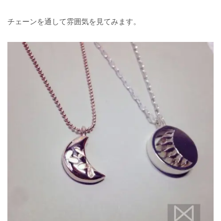
チェーンを通して雰囲気を見てみます。