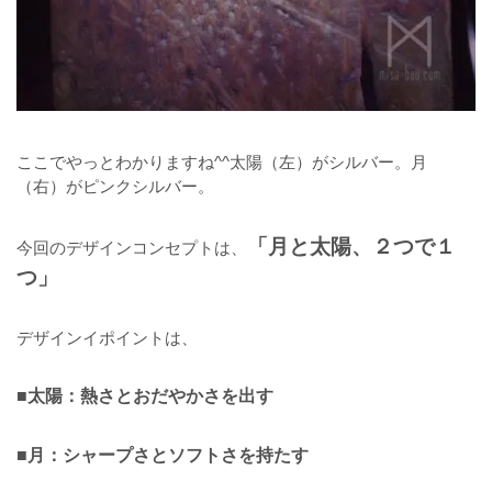
ここでやっとわかりますね^^太陽（左）がシルバー。月
（右）がピンクシルバー。
「月と太陽、２つで１
今回のデザインコンセプトは、
つ」
デザインイポイントは、
■太陽：熱さとおだやかさを出す
■月：シャープさとソフトさを持たす