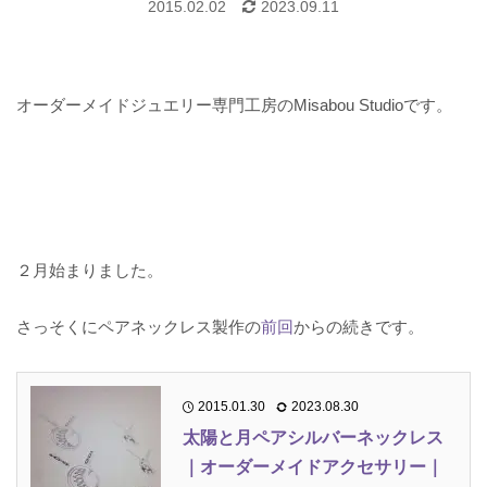
2015.02.02
2023.09.11
オーダーメイドジュエリー専門工房のMisabou Studioです。
２月始まりました。
さっそくにペアネックレス製作の
前回
からの続きです。
2015.01.30
2023.08.30
太陽と月ペアシルバーネックレス
｜オーダーメイドアクセサリー｜