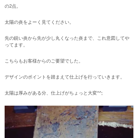
の2点。
太陽の炎をよーく見てください。
先の鋭い炎から先が少し丸くなった炎まで、これ意図してや
ってます。
こちらもお客様からのご要望でした。
デザインのポイントを踏まえて仕上げを行っていきます。
太陽は厚みがある分、仕上げがちょっと大変^^;