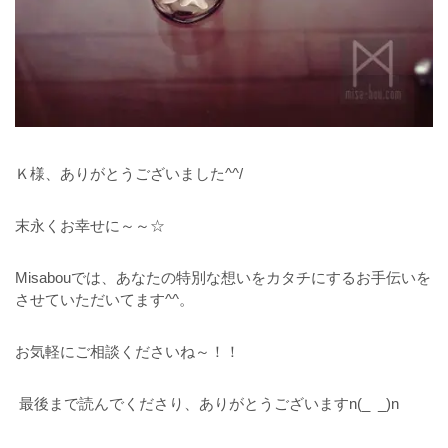
Ｋ様、ありがとうございました^^/
末永くお幸せに～～☆
Misabouでは、あなたの特別な想いをカタチにするお手伝いを
させていただいてます^^。
お気軽にご相談くださいね～！！
最後まで読んでくださり、ありがとうございますn(_ _)n