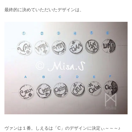
最終的に決めていただいたデザインは、
ヴァンは１番。しえるは「C」のデザインに決定ぃ～～～♪