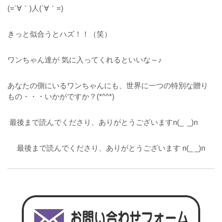
(=´∀｀)人(´∀｀=)
きっと似合うとハズ！！（笑）
ワンちゃん達が 気に入ってくれるといいな～♪
あなたの側にいるワンちゃんにも、世界に一つの特別な贈り
もの・・・いかがですか？(*^^*)
最後まで読んでくださり、ありがとうございますn(_ _)n
最後まで読んでくださり、ありがとうございます n(_ _)n