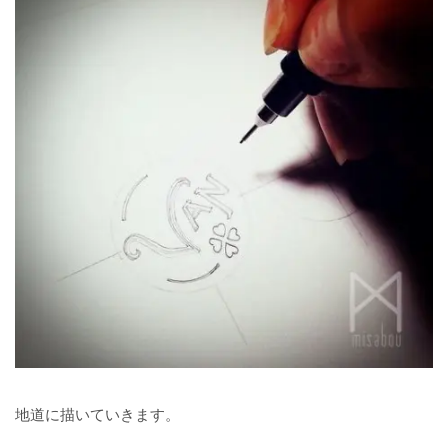
地道に描いていきます。