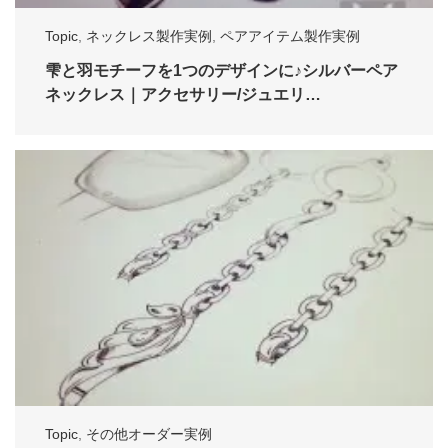
Topic
,
ネックレス製作実例
,
ペアアイテム製作実例
雫と羽モチーフを1つのデザインに♪シルバーペア
ネックレス｜アクセサリー/ジュエリ…
Topic
,
その他オーダー実例