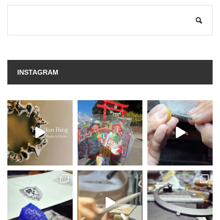
INSTAGRAM