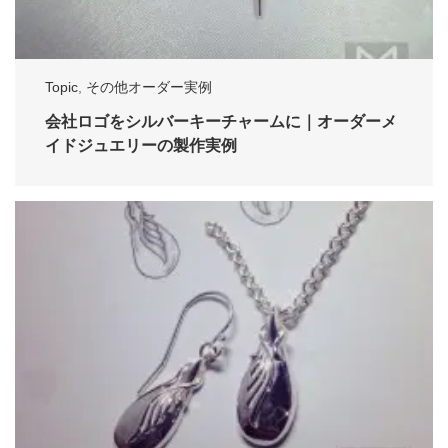
Topic
,
その他オーダー実例
会社ロゴをシルバーキーチャームに｜オーダーメ
イドジュエリーの製作実例