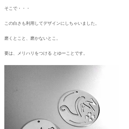
そこで・・・
この白さも利用してデザインにしちゃいました。
磨くとこと、磨かないとこ。
要は、メリハリをつける とゆーことです。