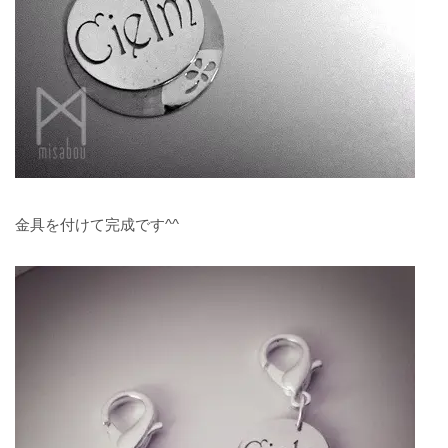
金具を付けて完成です^^