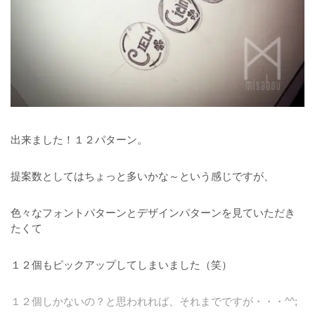
出来ました！１２パターン。
提案数としてはちょっと多いかな～という感じですが、
色々なフォントパターンとデザインパターンを見ていただき
たくて
１２個もピックアップしてしまいました（笑）
１２個しかないの？と思われれば、それまでですが・・・^^;