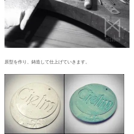
原型を作り、鋳造して仕上げていきます。