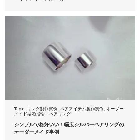
Topic
,
リング製作実例
,
ペアアイテム製作実例
,
オーダー
メイド結婚指輪・ペアリング
シンプルで格好いい！幅広シルバーペアリングの
オーダーメイド事例