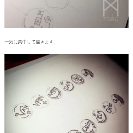
一気に集中して描きます。