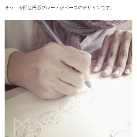
そう、今回は円形プレートがベースのデザインです。