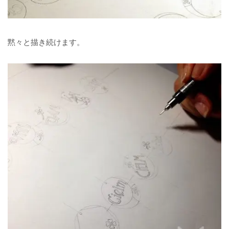
黙々と描き続けます。