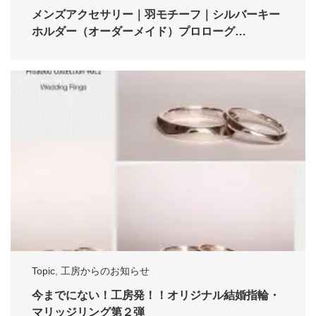
メンズアクセサリー｜羽モチーフ｜シルバーキー
ホルダー（オーダーメイド）プロローグ…
Topic
,
工房からのお知らせ
今までにない！工房発！！オリジナル結婚指輪・
マリッジリング第２弾