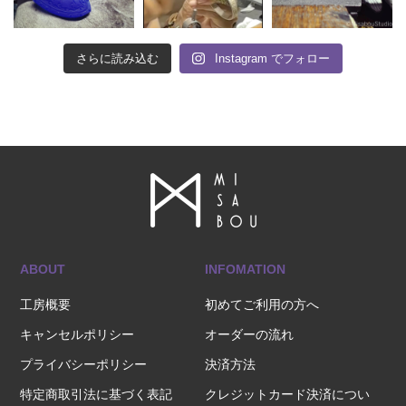
さらに読み込む
Instagram でフォロー
ABOUT
INFOMATION
工房概要
初めてご利用の方へ
キャンセルポリシー
オーダーの流れ
プライバシーポリシー
決済方法
特定商取引法に基づく表記
クレジットカード決済につい