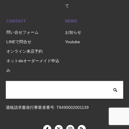
て
CONTACT
NEWS
問い合せフォーム
お知らせ
LINEで問合せ
Youtube
オンライン来店予約
ネットdeオーダーメイド申込
み
適格請求書発行事業者番号: T8490002001139