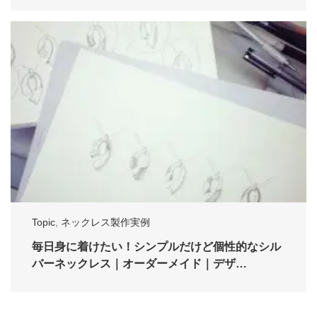
Topic
,
ネックレス製作実例
毎日身に着けたい！シンプルだけど個性的なシル
バーネックレス｜オーダーメイド｜デザ…