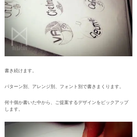
書き続けます。
パターン別、アレンジ別、フォント別で書きまくります。
何十個か書いた中から、ご提案するデザインをピックアップ
します。