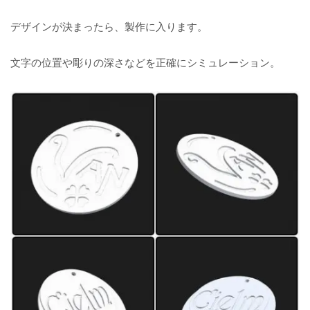
デザインが決まったら、製作に入ります。
文字の位置や彫りの深さなどを正確にシミュレーション。