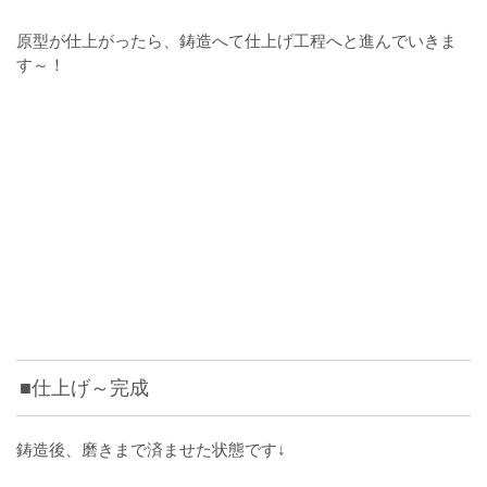
原型が仕上がったら、鋳造へて仕上げ工程へと進んでいきま
す～！
■仕上げ～完成
鋳造後、磨きまで済ませた状態です↓