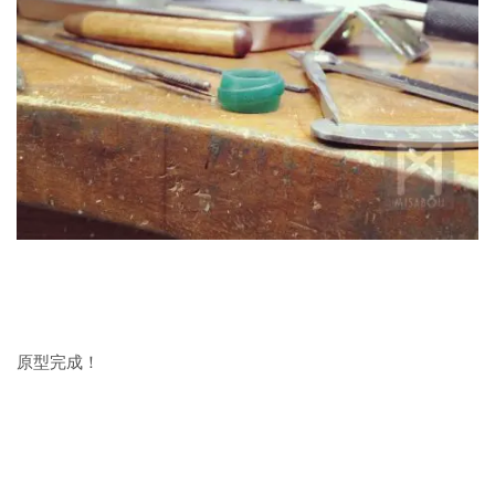
原型完成！