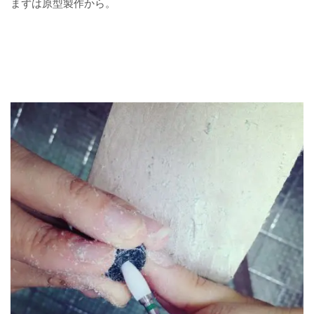
まずは原型製作から。