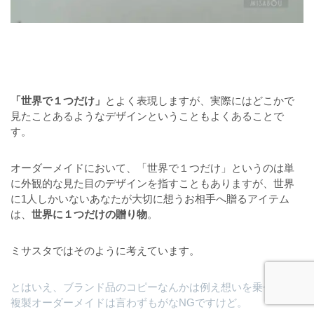
「世界で１つだけ」
とよく表現しますが、実際にはどこかで
見たことあるようなデザインということもよくあることで
す。
オーダーメイドにおいて、「世界で１つだけ」というのは単
に外観的な見た目のデザインを指すこともありますが、世界
に1人しかいないあなたが大切に想うお相手へ贈るアイテム
は、
世界に１つだけの贈り物
。
ミサスタではそのように考えています。
とはいえ、ブランド品のコピーなんかは例え想いを乗せても
複製オーダーメイドは言わずもがなNGですけど。