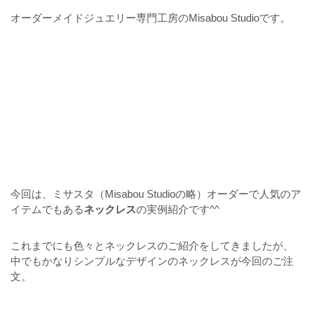
オーダーメイドジュエリー専門工房のMisabou Studioです。
今回は、ミサスタ（Misabou Studioの略）オーダーで人気のア
イテムでもある
ネックレス
の実例紹介です^^
これまでにも色々とネックレスのご紹介をしてきましたが、
中でもかなりシンプルなデザインのネックレスが今回のご注
文。