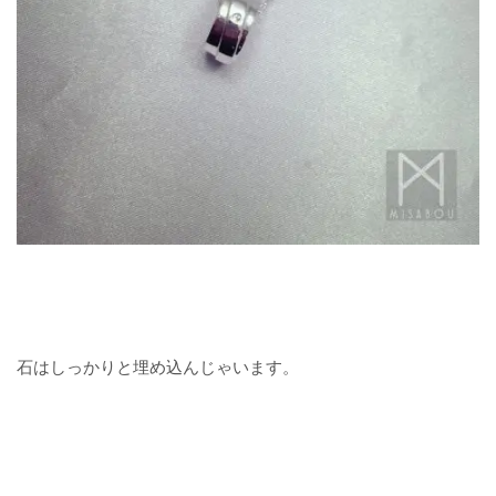
石はしっかりと埋め込んじゃいます。