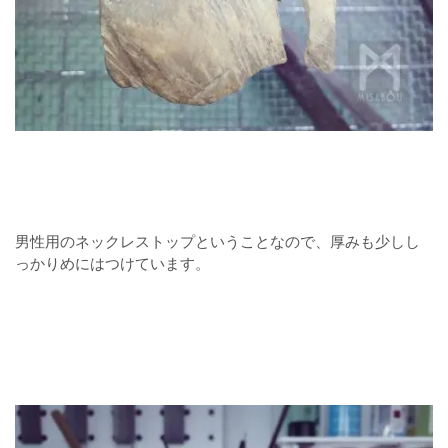
男性用のネックレストップということなので、厚みも少しし
っかりめにはつけています。