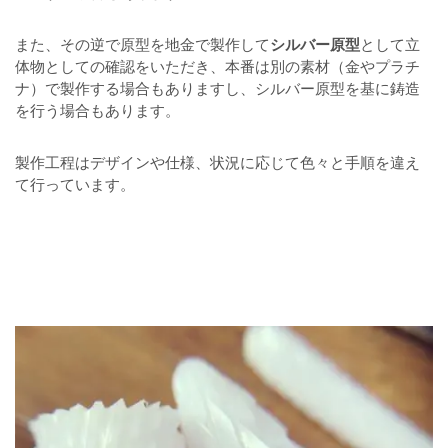
また、その逆で原型を地金で製作して
シルバー原型
として立
体物としての確認をいただき、本番は別の素材（金やプラチ
ナ）で製作する場合もありますし、シルバー原型を基に鋳造
を行う場合もあります。
製作工程はデザインや仕様、状況に応じて色々と手順を違え
て行っています。