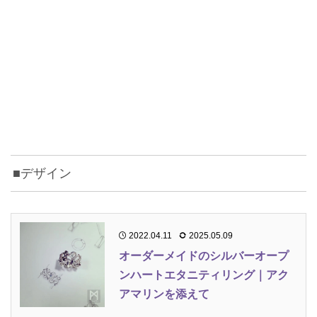
■デザイン
2022.04.11
2025.05.09
オーダーメイドのシルバーオープ
ンハートエタニティリング｜アク
アマリンを添えて