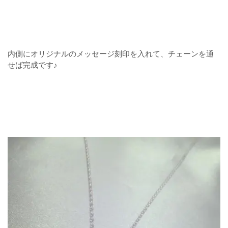
内側にオリジナルのメッセージ刻印を入れて、チェーンを通
せば完成です♪