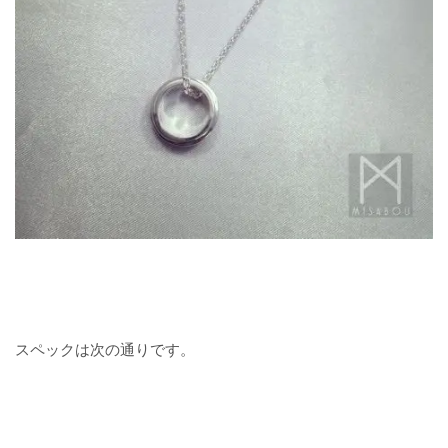
スペックは次の通りです。