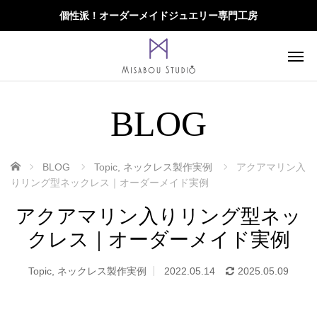
個性派！オーダーメイドジュエリー専門工房
BLOG
ホーム
BLOG
Topic
,
ネックレス製作実例
アクアマリン入
りリング型ネックレス｜オーダーメイド実例
アクアマリン入りリング型ネッ
クレス｜オーダーメイド実例
Topic
,
ネックレス製作実例
2022.05.14
2025.05.09