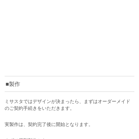
■製作
ミサスタではデザインが決まったら、まずはオーダーメイド
のご契約手続きをいただきます。
実製作は、契約完了後に開始となります。