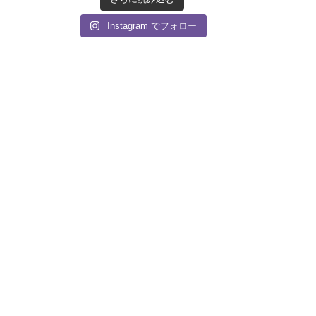
Instagram でフォロー