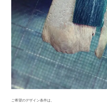
ご希望のデザイン条件は、