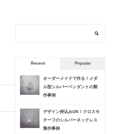
Recent
Popular
オーダーメイドで作る！メダ
ル型シルバーペンダントの製
作事例
デザイン持込みOK！クロスモ
チーフのシルバーネックレス
製作事例