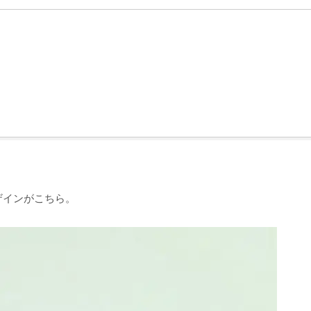
ザインがこちら。