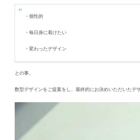
・個性的
・毎日身に着けたい
・変わったデザイン
との事。
数型デザインをご提案をし、最終的にお決めいただいたデ