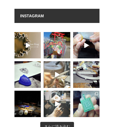
INSTAGRAM
さらに読み込む