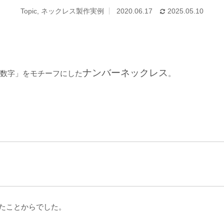
Topic
,
ネックレス製作実例
2020.06.17
2025.05.10
ナンバーネックレス
「数字」をモチーフにした
。
たことからでした。