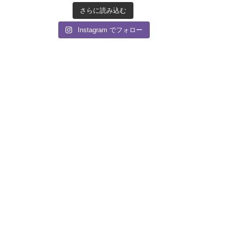
さらに読み込む
Instagram でフォロー