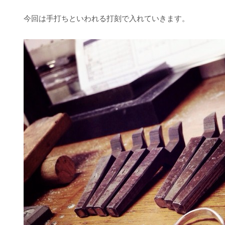
今回は手打ちといわれる打刻で入れていきます。