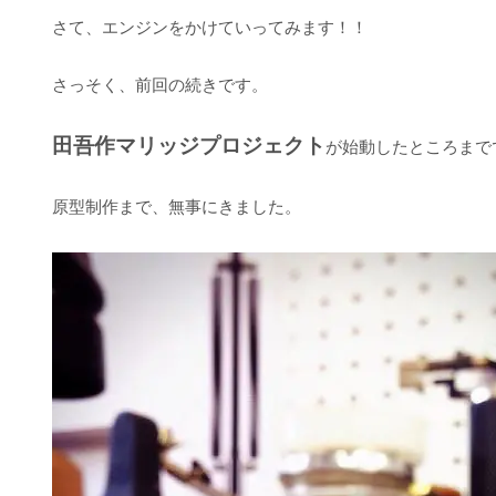
さて、エンジンをかけていってみます！！
さっそく、前回の続きです。
田吾作マリッジプロジェクト
が始動したところまで
原型制作まで、無事にきました。