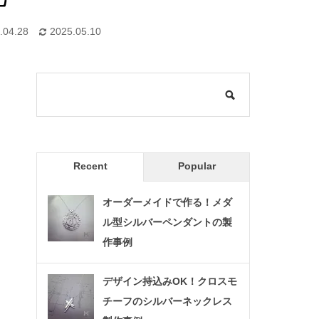
.04.28
2025.05.10
Recent
Popular
オーダーメイドで作る！メダ
ル型シルバーペンダントの製
作事例
デザイン持込みOK！クロスモ
チーフのシルバーネックレス