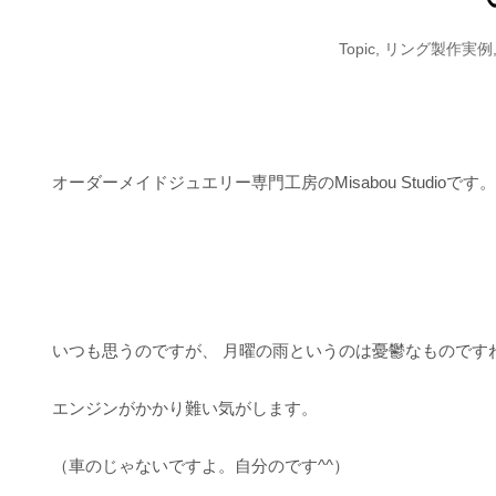
Topic
,
リング製作実例
オーダーメイドジュエリー専門工房のMisabou Studioです。
いつも思うのですが、 月曜の雨というのは憂鬱なものです
エンジンがかかり難い気がします。
（車のじゃないですよ。自分のです^^）