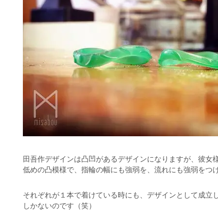
田吾作デザインは凸凹があるデザインになりますが、彼女
低めの凸模様で、指輪の幅にも強弱を、流れにも強弱をつ
それぞれが１本で着けている時にも、デザインとして成立
しかないのです（笑）