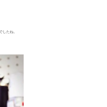
でしたね。