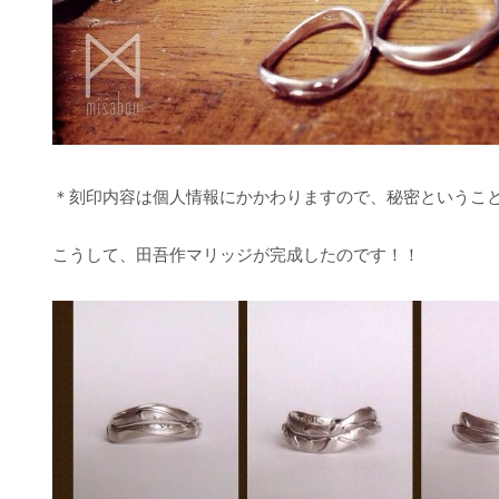
＊刻印内容は個人情報にかかわりますので、秘密ということでm
こうして、田吾作マリッジが完成したのです！！