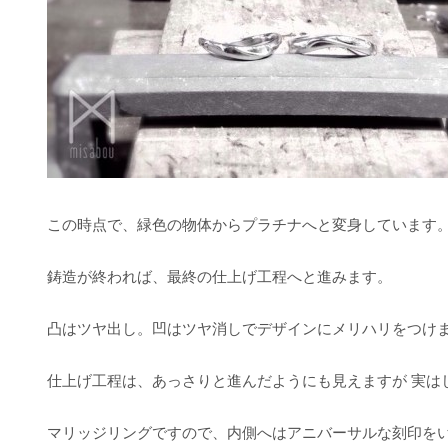
この時点で、緑色の物体からプラチナへと変身しています
鋳造が終われば、最終の仕上げ工程へと進みます。
凸はツヤ出し。凹はツヤ消しでデザインにメリハリをつけ
仕上げ工程は、あっさりと進んだようにも見えますが 実は
マリッジリングですので、内側へはアニバーサルな刻印を