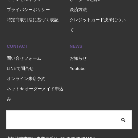
プライバシーポリシー
決済方法
特定商取引法に基づく表記
クレジットカード決済につい
て
CONTACT
NEWS
問い合せフォーム
お知らせ
LINEで問合せ
Youtube
オンライン来店予約
ネットdeオーダーメイド申込
み