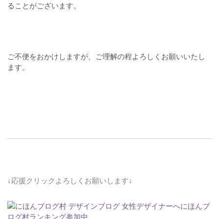
ることがございます。
ご不便をおかけしますが、ご理解の程よろしくお願いいたし
ます。
↓応援クリックよろしくお願いします↓
にほんブ
ログ村ランキング参加中