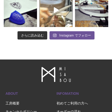
さらに読み込む
Instagram でフォロー
ABOUT
INFOMATION
工房概要
初めてご利用の方へ
キャンセルポリシー
オーダーの流れ