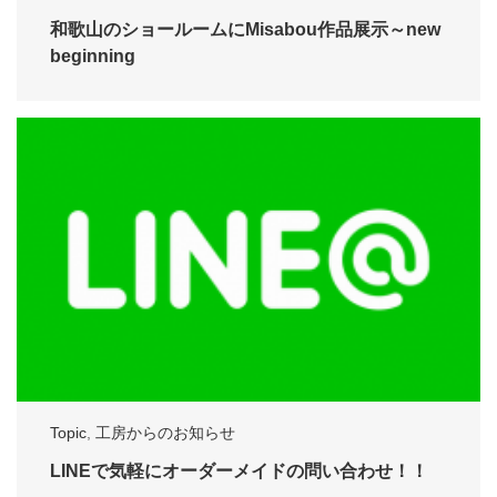
和歌山のショールームにMisabou作品展示～new
beginning
Topic
,
工房からのお知らせ
LINEで気軽にオーダーメイドの問い合わせ！！