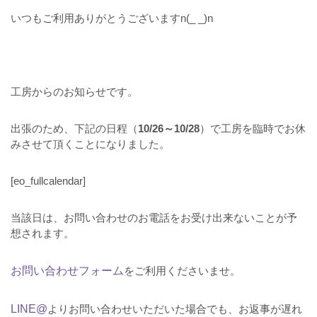
いつもご利用ありがとうございますn(_ _)n
工房からのお知らせです。
出張のため、下記の日程（
10/26～10/28
）で工房を臨時でお休
みさせて頂くことになりました。
[eo_fullcalendar]
当該日は、お問い合わせのお電話をお受け出来ないことが予
想されます。
お問い合わせフォーム
をご利用くださいませ。
LINE@
よりお問い合わせいただいた場合でも、お返事が遅れ