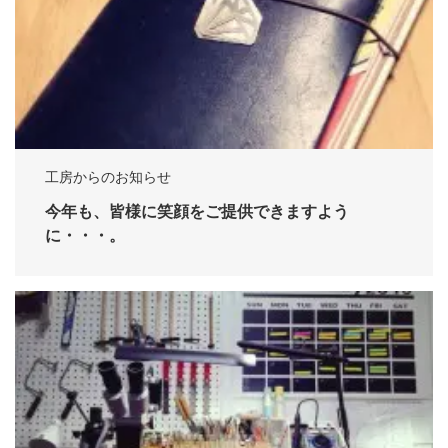
工房からのお知らせ
今年も、皆様に笑顔をご提供できますよう
に・・・。