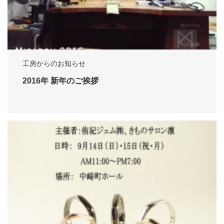
工房からのお知らせ
2016年 新年のご挨拶