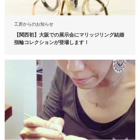
工房からのお知らせ
【関西初】大阪での展示会にマリッジリング結婚
指輪コレクションが登場します！