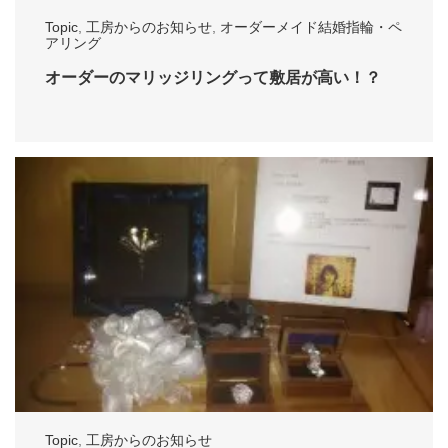
Topic
,
工房からのお知らせ
,
オーダーメイド結婚指輪・ペ
アリング
オーダーのマリッジリングって敷居が高い！？
Topic
,
工房からのお知らせ