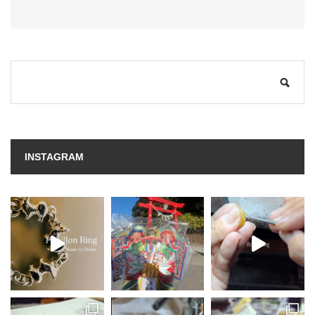
INSTAGRAM