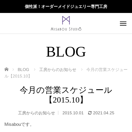
個性派！オーダーメイドジュエリー専門工房
BLOG
ホーム
BLOG
工房からのお知らせ
今月の営業スケジュー
ル【2015.10】
今月の営業スケジュール
【2015.10】
工房からのお知らせ
2015.10.01
2021.04.25
Misabouです。