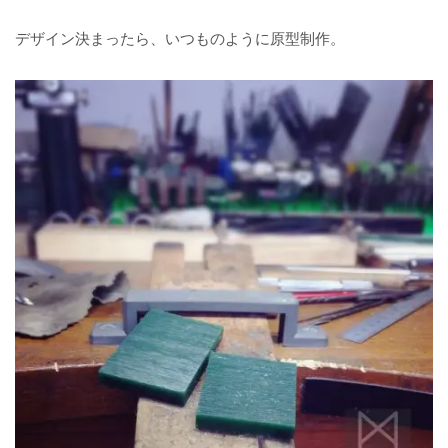
デザイン決まったら、いつものように原型制作。