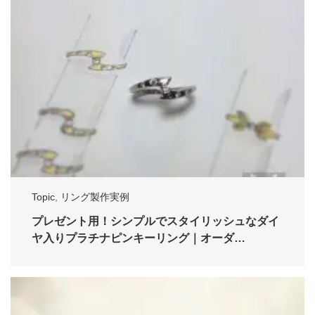
Topic
,
リング製作実例
プレゼント用！シンプルでスタイリッシュなダイ
ヤ入りプラチナピンキーリング｜オーダ…