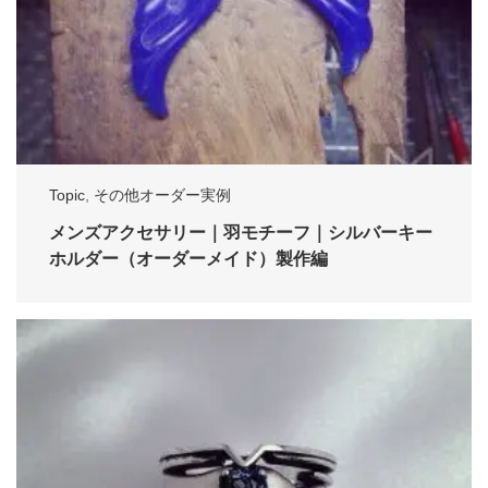
Topic
,
その他オーダー実例
メンズアクセサリー｜羽モチーフ｜シルバーキー
ホルダー（オーダーメイド）製作編