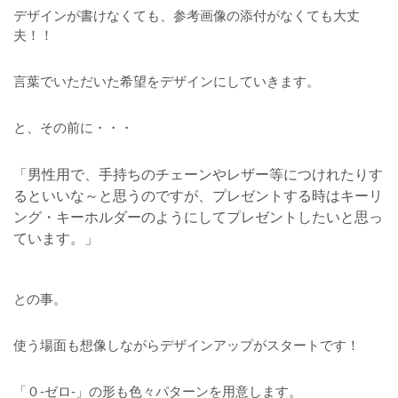
デザインが書けなくても、参考画像の添付がなくても大丈
夫！！
言葉でいただいた希望をデザインにしていきます。
と、その前に・・・
「男性用で、手持ちのチェーンやレザー等につけれたりす
るといいな～と思うのですが、プレゼントする時はキーリ
ング・キーホルダーのようにしてプレゼントしたいと思っ
ています。」
との事。
使う場面も想像しながらデザインアップがスタートです！
「０-ゼロ-」の形も色々パターンを用意します。