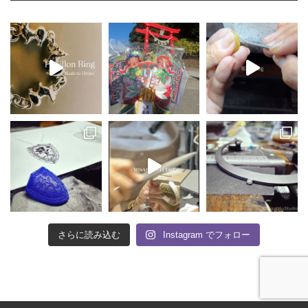
さらに読み込む
Instagram でフォロー