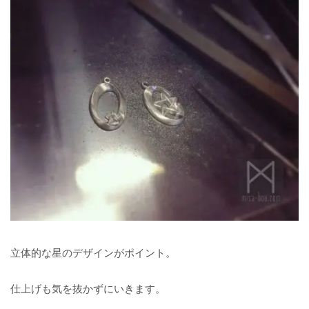
立体的な星のデザインがポイント。
仕上げも気を抜かずにいきます。