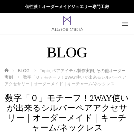
個性派！オーダーメイドジュエリー専門工房
BLOG
ホーム
BLOG
Topic
,
ペアアイテム製作実例
,
その他オーダー
実例
数字「０」モチーフ！2WAY使いが出来るシルバーペア
アクセサリー｜オーダーメイド｜キーチャーム/ネックレス
数字「０」モチーフ！2WAY使い
が出来るシルバーペアアクセサ
リー｜オーダーメイド｜キーチ
ャーム/ネックレス