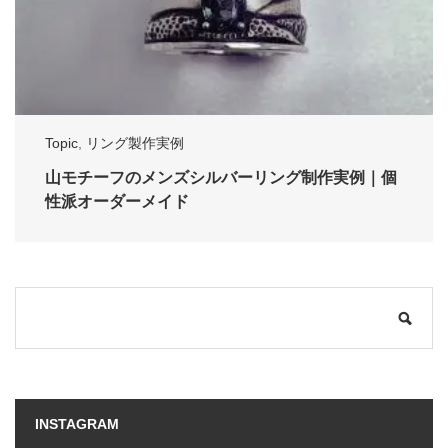
Topic
,
リング製作実例
山モチーフのメンズシルバーリング制作実例｜個
性派オーダーメイド
INSTAGRAM