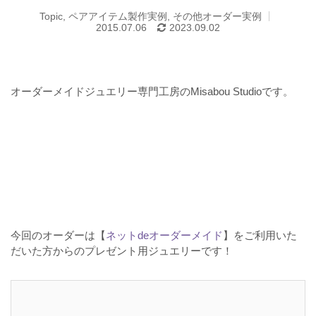
Topic
,
ペアアイテム製作実例
,
その他オーダー実例
2015.07.06
2023.09.02
オーダーメイドジュエリー専門工房のMisabou Studioです。
今回のオーダーは【
ネットdeオーダーメイド
】をご利用いた
だいた方からのプレゼント用ジュエリーです！