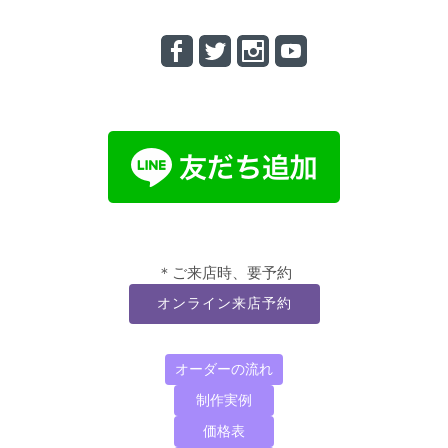
＊ご来店時、要予約
オンライン来店予約
オーダーの流れ
制作実例
価格表