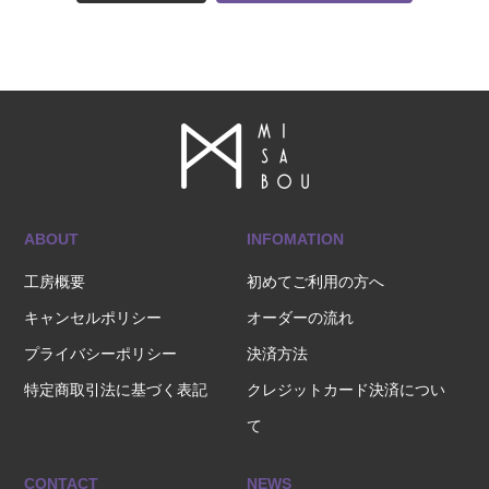
ABOUT
INFOMATION
工房概要
初めてご利用の方へ
キャンセルポリシー
オーダーの流れ
プライバシーポリシー
決済方法
特定商取引法に基づく表記
クレジットカード決済につい
て
CONTACT
NEWS