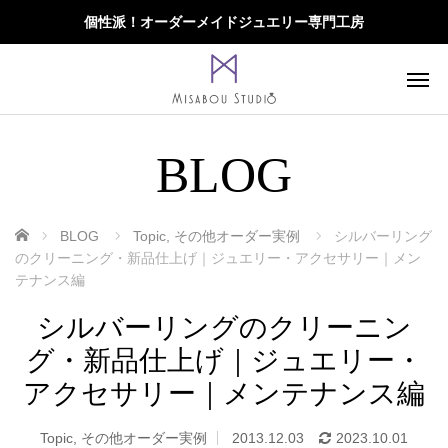
個性派！オーダーメイドジュエリー専門工房
BLOG
ホーム
BLOG
Topic
,
その他オーダー実例
シルバーリング
のクリーニング・新品仕上げ｜ジュエリー・アクセサリー｜メン
テナンス編
シルバーリングのクリーニン
グ・新品仕上げ｜ジュエリー・
アクセサリー｜メンテナンス編
Topic
,
その他オーダー実例
2013.12.03
2023.10.01