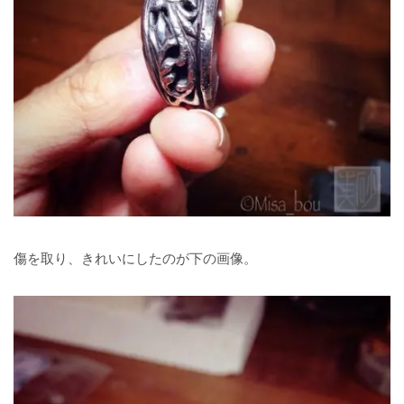
傷を取り、きれいにしたのが下の画像。