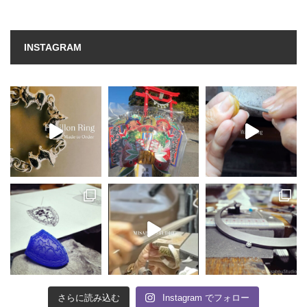
INSTAGRAM
さらに読み込む
Instagram でフォロー