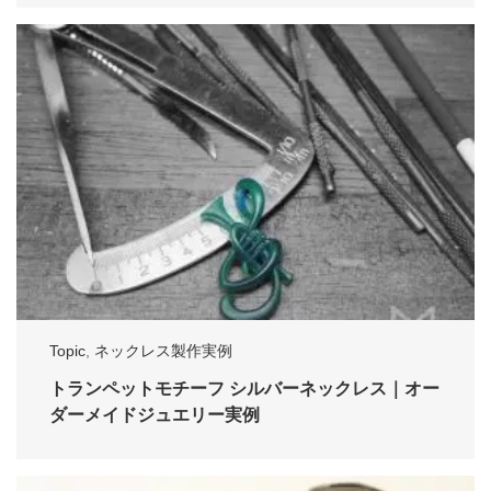
Topic
,
ネックレス製作実例
トランペットモチーフ シルバーネックレス｜オー
ダーメイドジュエリー実例