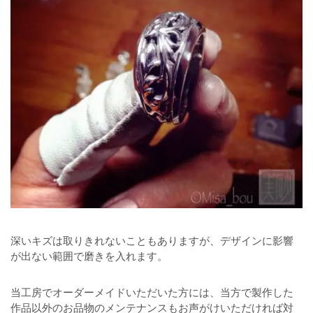
深いキズは取りきれないこともありますが、デザインに影響
が出ない範囲で磨きを入れます。
当工房でオーダーメイドいただいた方には、当方で製作した
作品以外のお品物のメンテナンスもお声がけいただければ対