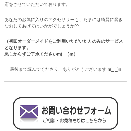
応をさせていただいております。
あなたのお気に入りのアクセサリーも、たまには綺麗に磨き
なおしてあげてはいかがでしょうか^^
（初回オーダーメイドをご利用いただいた方のみのサービス
となります。
悪しからずご了承くださいm(_ _)m）
最後まで読んでくださり、ありがとうございます n(_ _)n