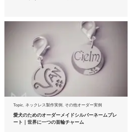
Topic
,
ネックレス製作実例
,
その他オーダー実例
愛犬のためのオーダーメイドシルバーネームプレ
ート｜世界に一つの首輪チャーム