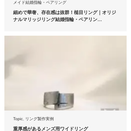
メイド結婚指輪・ペアリング
細めで華奢、存在感は抜群！槌目リング｜オリジ
ナルマリッジリング結婚指輪・ペアリン…
Topic
,
リング製作実例
重厚感があるメンズ用ワイドリング