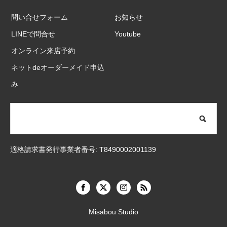
問い合せフォーム
お知らせ
LINEで問合せ
Youtube
オンライン来店予約
ネットdeオーダーメイド申込
み
適格請求書発行事業者番号: T8490002001139
Misabou Studio