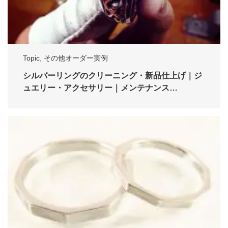
Topic
,
その他オーダー実例
シルバーリングのクリーニング・新品仕上げ｜ジ
ュエリー・アクセサリー｜メンテナンス…