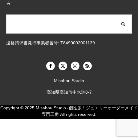
み
適格請求書発行事業者番号: T8490002001139
Misabou Studio
高知県高知市中水道8-7
Copyright © 2025
Misabou Studio -個性派！ジュエリーオーダーメイド
専門工房
All rights reserved.