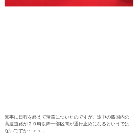
無事に日程を終えて帰路についたのですが、途中の四国内の
高速道路が２０時以降一部区間が通行止めになるというでは
ないですか～＞＜；