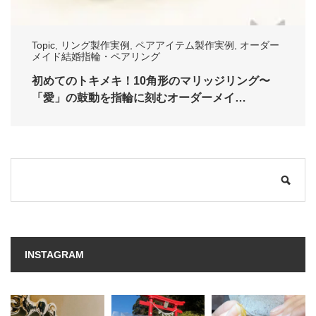
Topic
,
リング製作実例
,
ペアアイテム製作実例
,
オーダー
メイド結婚指輪・ペアリング
初めてのトキメキ！10角形のマリッジリング〜
「愛」の鼓動を指輪に刻むオーダーメイ…
INSTAGRAM