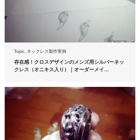
Topic
,
ネックレス製作実例
存在感！クロスデザインのメンズ用シルバーネッ
クレス（オニキス入り）｜オーダーメイ…