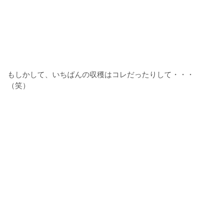
もしかして、いちばんの収穫はコレだったりして・・・
（笑）