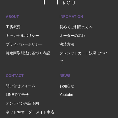
ABOUT
INFOMATION
工房概要
初めてご利用の方へ
キャンセルポリシー
オーダーの流れ
プライバシーポリシー
決済方法
特定商取引法に基づく表記
クレジットカード決済につい
て
CONTACT
NEWS
問い合せフォーム
お知らせ
LINEで問合せ
Youtube
オンライン来店予約
ネットdeオーダーメイド申込