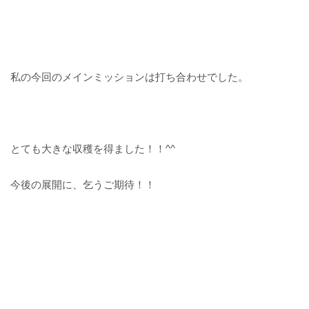
私の今回のメインミッションは打ち合わせでした。
とても大きな収穫を得ました！！^^
今後の展開に、乞うご期待！！