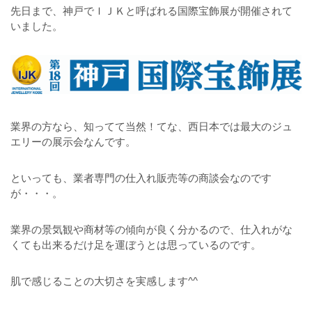
先日まで、神戸でＩＪＫと呼ばれる国際宝飾展が開催されて
いました。
業界の方なら、知ってて当然！てな、西日本では最大のジュ
エリーの展示会なんです。
といっても、業者専門の仕入れ販売等の商談会なのです
が・・・。
業界の景気観や商材等の傾向が良く分かるので、仕入れがな
くても出来るだけ足を運ぼうとは思っているのです。
肌で感じることの大切さを実感します^^