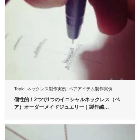
Topic
,
ネックレス製作実例
,
ペアアイテム製作実例
個性的！2つで1つのイニシャルネックレス（ペ
ア）オーダーメイドジュエリー｜製作編…