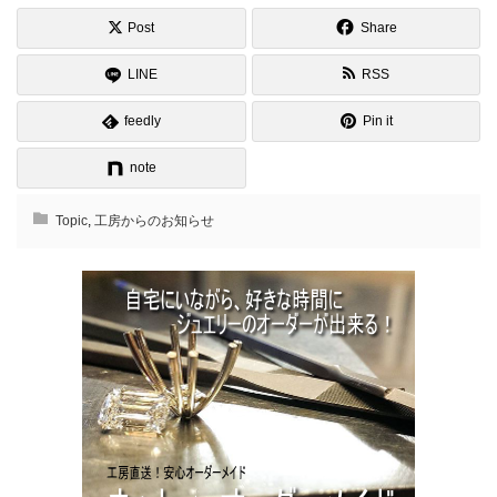
Post
Share
LINE
RSS
feedly
Pin it
note
Topic
,
工房からのお知らせ