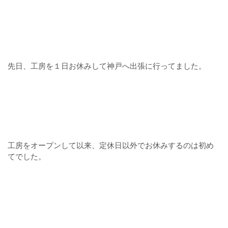
先日、工房を１日お休みして神戸へ出張に行ってました。
工房をオープンして以来、定休日以外でお休みするのは初め
てでした。