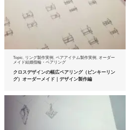
Topic
,
リング製作実例
,
ペアアイテム製作実例
,
オーダー
メイド結婚指輪・ペアリング
クロスデザインの幅広ペアリング（ピンキーリン
グ）オーダーメイド｜デザイン製作編