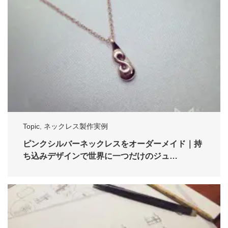
Topic
,
ネックレス製作実例
ピンクシルバーネックレスをオーダーメイド｜持
ち込みデザインで世界に一つだけのジュ…