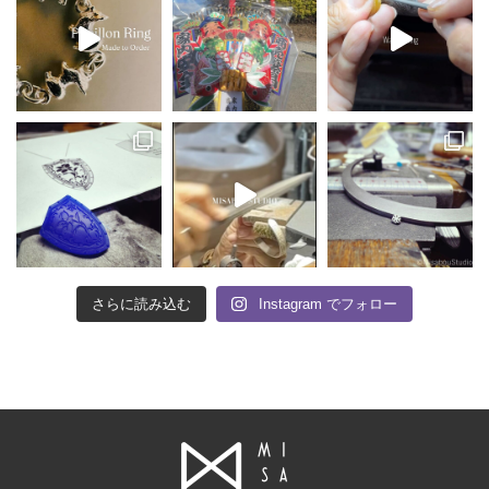
さらに読み込む
Instagram でフォロー