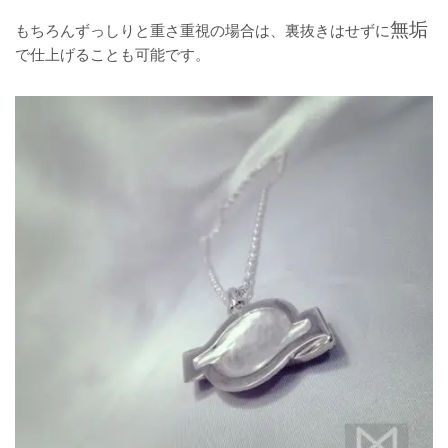
無垢
もちろんずっしりと重さ重視の場合は、裏抜きはせずに
で仕上げることも可能です。