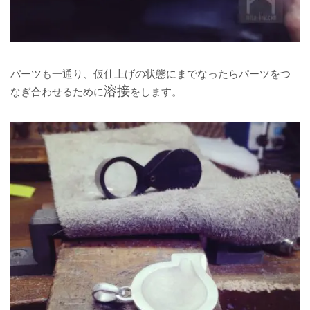
パーツも一通り、仮仕上げの状態にまでなったらパーツをつ
溶接
なぎ合わせるために
をします。