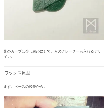
帯のカーブは少し緩めにして、月のクレーターも入れるデザ
イン。
ワックス原型
まず、ベースの製作から。