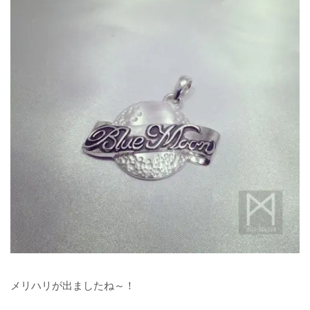
メリハリが出ましたね～！