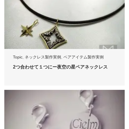
Topic
,
ネックレス製作実例
,
ペアアイテム製作実例
2つ合わせて１つにー夜空の星ペアネックレス