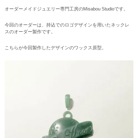
オーダーメイドジュエリー専門工房のMisabou Studioです。
今回のオーダーは、持込でのロゴデザインを用いたネックレ
スのオーダー製作です。
こちらが今回製作したデザインのワックス原型。