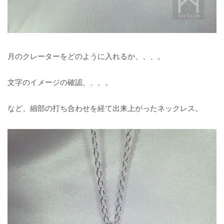
月のクレーターをどのように入れるか、、、。
文字のイメージの確認、、、。
など、細部の打ち合わせを経て出来上がったネックレス。