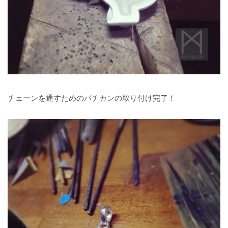
チェーンを通すためのバチカンの取り付け完了！