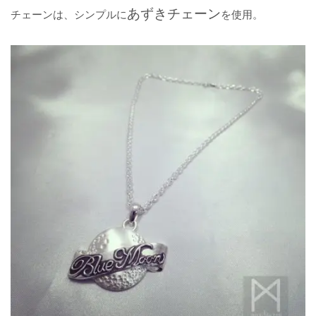
あずきチェーン
チェーンは、シンプルに
を使用。