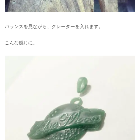
バランスを見ながら、クレーターを入れます。
こんな感じに。