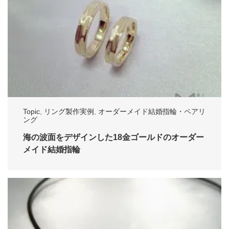
Topic
,
リング製作実例
,
オーダーメイド結婚指輪・ペアリ
ング
海の波面をデザインした18金ゴールドのオーダー
メイド結婚指輪