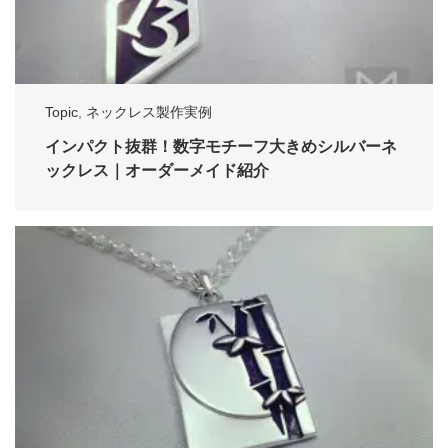
Topic
,
ネックレス製作実例
インパクト抜群！数字モチーフ大きめシルバーネ
ックレス｜オーダーメイド紹介