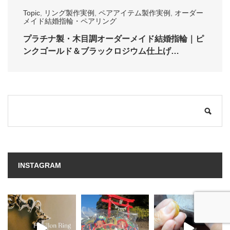
Topic
,
リング製作実例
,
ペアアイテム製作実例
,
オーダー
メイド結婚指輪・ペアリング
プラチナ製・木目調オーダーメイド結婚指輪｜ピ
ンクゴールド＆ブラックロジウム仕上げ…
INSTAGRAM