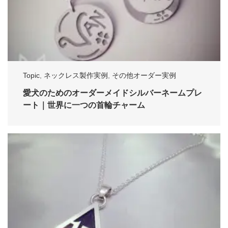
Topic
,
ネックレス製作実例
,
その他オーダー実例
愛犬のためのオーダーメイドシルバーネームプレ
ート｜世界に一つの首輪チャーム