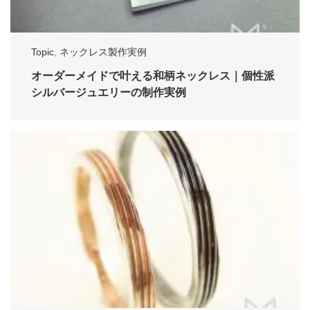
Topic
,
ネックレス製作実例
オーダーメイドで叶える和柄ネックレス｜個性派
シルバージュエリーの制作実例