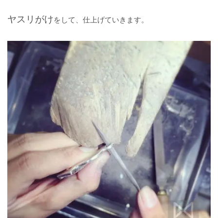
ヤスリがけ
をして、仕上げていきます。