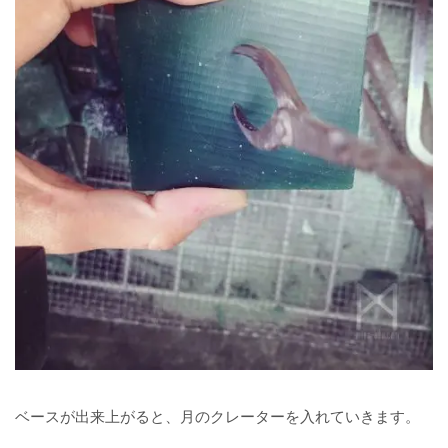
ベースが出来上がると、月のクレーターを入れていきます。