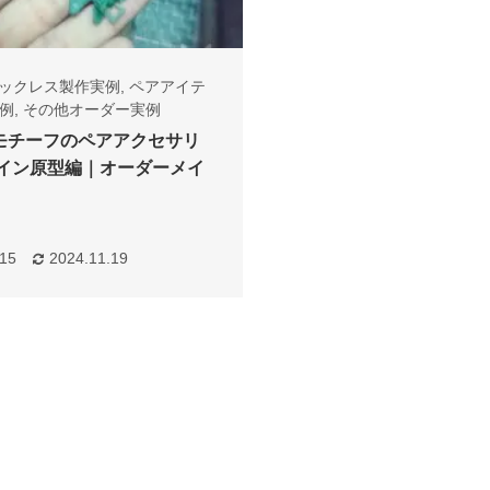
ックレス製作実例
,
ペアアイテ
例
,
その他オーダー実例
モチーフのペアアクセサリ
ザイン原型編｜オーダーメイ
.15
2024.11.19