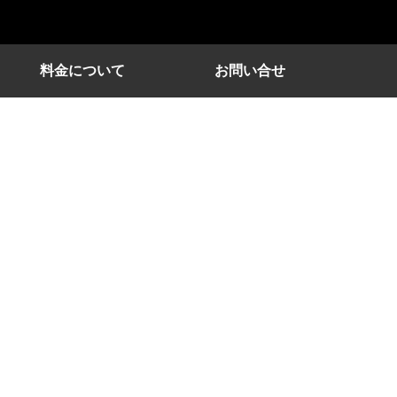
料金について
お問い合せ