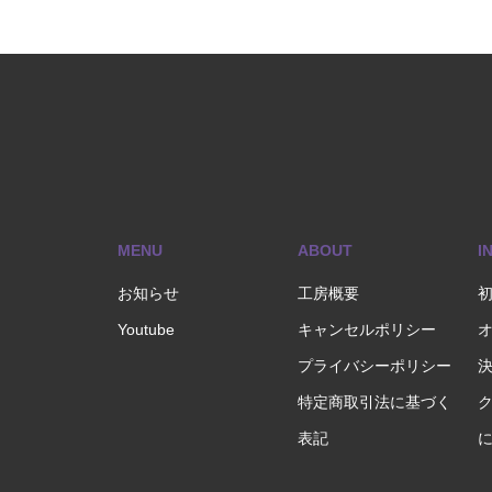
MENU
ABOUT
I
お知らせ
工房概要
Youtube
キャンセルポリシー
プライバシーポリシー
特定商取引法に基づく
表記