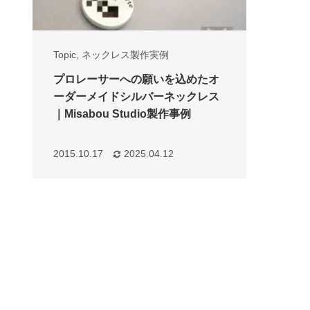
Topic
,
ネックレス製作実例
プロレーサーへの願いを込めたオ
ーダーメイドシルバーネックレス
｜Misabou Studio製作事例
2015.10.17
2025.04.12