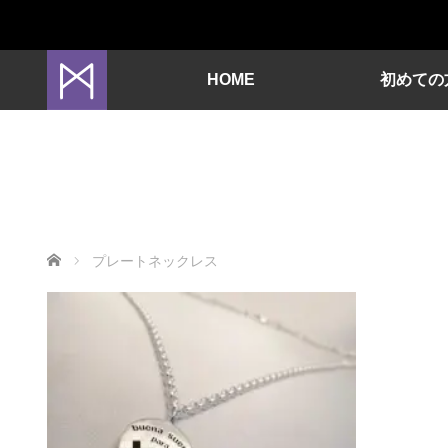
HOME
初めての
ホーム
プレートネックレス