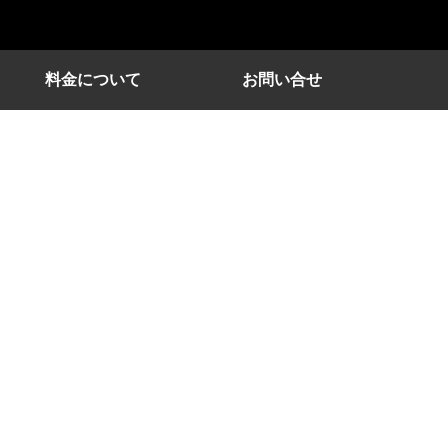
料金について
お問い合せ