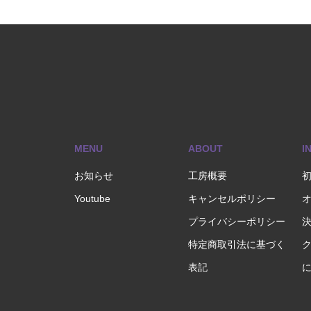
MENU
ABOUT
I
お知らせ
工房概要
Youtube
キャンセルポリシー
プライバシーポリシー
特定商取引法に基づく
表記