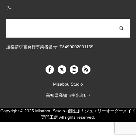
み
適格請求書発行事業者番号: T8490002001139
Misabou Studio
高知県高知市中水道8-7
Copyright © 2025
Misabou Studio -個性派！ジュエリーオーダーメイド
専門工房
All rights reserved.