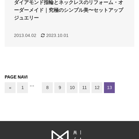
ダイアモンド指輪とネックレスのリフォーム・オ
ーダーメイド｜究極のシンプル美〜セットアップ
ジュエリー
2013.04.02
2023.10.01
PAGE NAVI
…
«
1
8
9
10
11
12
13