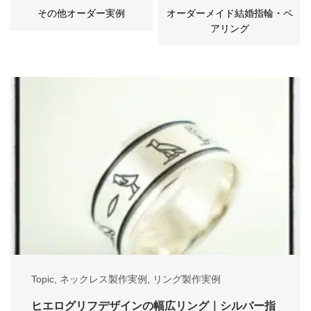
その他オーダー実例
オーダーメイド結婚指輪・ペ
アリング
Topic
,
ネックレス製作実例
,
リング製作実例
ヒエログリフデザインの幅広リング｜シルバー指