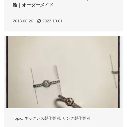
輪｜オーダーメイド
2013.06.26
2023.10.01
Topic
,
ネックレス製作実例
,
リング製作実例