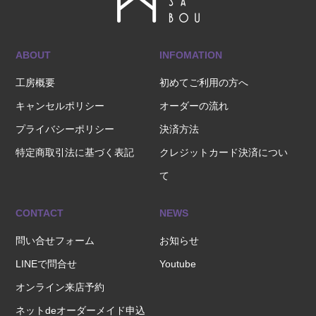
ABOUT
INFOMATION
工房概要
初めてご利用の方へ
キャンセルポリシー
オーダーの流れ
プライバシーポリシー
決済方法
特定商取引法に基づく表記
クレジットカード決済につい
て
CONTACT
NEWS
問い合せフォーム
お知らせ
LINEで問合せ
Youtube
オンライン来店予約
ネットdeオーダーメイド申込