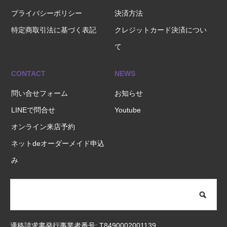
プライバシーポリシー
決済方法
特定商取引法に基づく表記
クレジットカード決済につい
て
CONTACT
NEWS
問い合せフォーム
お知らせ
LINEで問合せ
Youtube
オンライン来店予約
ネットdeオーダーメイド申込
み
適格請求書発行事業者番号: T8490002001139