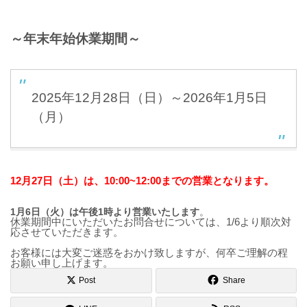
～年末年始休業期間～
2025年12月28日（日）～2026年1月5日
（月）
12月27日（土）は、10:00~12:00までの営業となります。
1月6日（火）は午後1時より営業いたします
。
休業期間中にいただいたお問合せについては、1/6より順次対
応させていただきます。
お客様には大変ご迷惑をおかけ致しますが、何卒ご理解の程
お願い申し上げます。
Post
Share