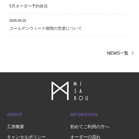
5月オーダー予約状況
2026.04.15
ゴールデンウィーク期間の営業について
NEWS一覧
ABOUT
INFOMATION
工房概要
初めてご利用の方へ
キャンセルポリシー
オーダーの流れ