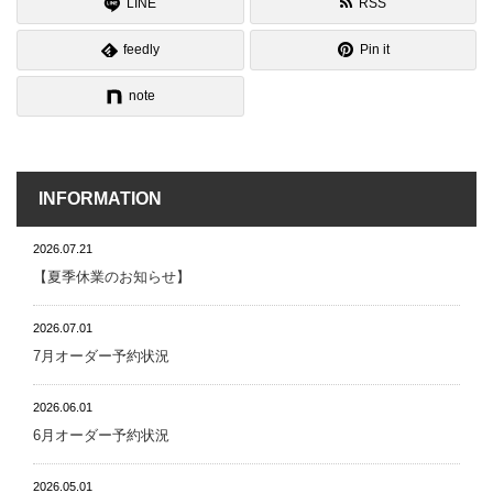
LINE
RSS
feedly
Pin it
note
INFORMATION
2026.07.21
【夏季休業のお知らせ】
2026.07.01
7月オーダー予約状況
2026.06.01
6月オーダー予約状況
2026.05.01