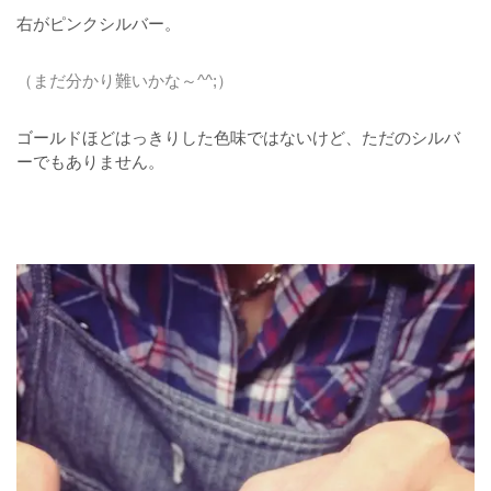
右がピンクシルバー。
（まだ分かり難いかな～^^;）
ゴールドほどはっきりした色味ではないけど、ただのシルバ
ーでもありません。