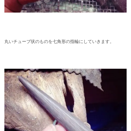
丸いチューブ状のものを七角形の指輪にしていきます。