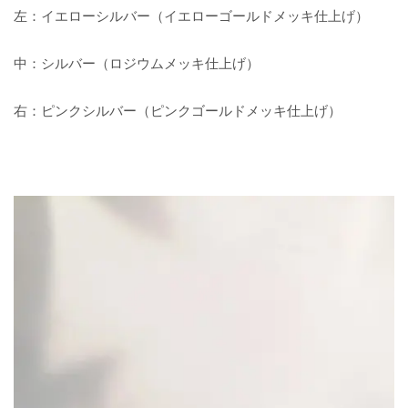
左：イエローシルバー（イエローゴールドメッキ仕上げ）
中：シルバー（ロジウムメッキ仕上げ）
右：ピンクシルバー（ピンクゴールドメッキ仕上げ）