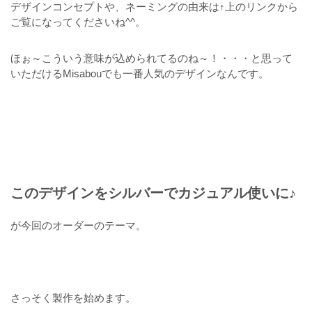
デザインコンセプトや、ネーミングの由来は↑上のリンクから
ご覧になってくださいね^^。
ほぉ～こういう意味が込められてるのね～！・・・と思って
いただけるMisabouでも一番人気のデザインなんです。
このデザインをシルバーでカジュアル使いに♪
が今回のオーダーのテーマ。
さっそく製作を始めます。