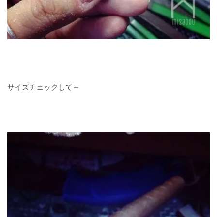
サイズチェックして～