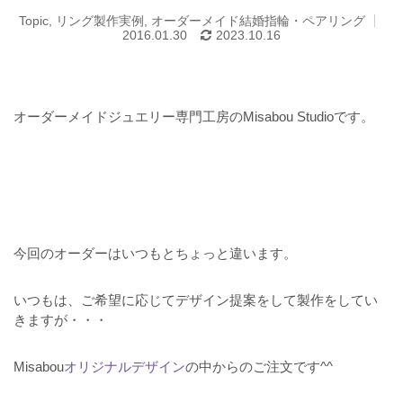
Topic
,
リング製作実例
,
オーダーメイド結婚指輪・ペアリング
2016.01.30
2023.10.16
オーダーメイドジュエリー専門工房のMisabou Studioです。
今回のオーダーはいつもとちょっと違います。
いつもは、ご希望に応じてデザイン提案をして製作をしてい
きますが・・・
Misabou
オリジナルデザイン
の中からのご注文です^^