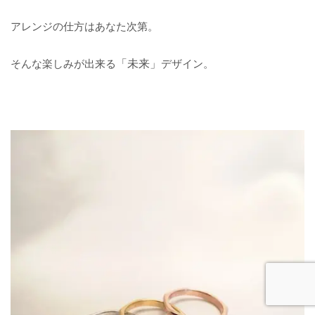
アレンジの仕方はあなた次第。
そんな楽しみが出来る
「未来」
デザイン。