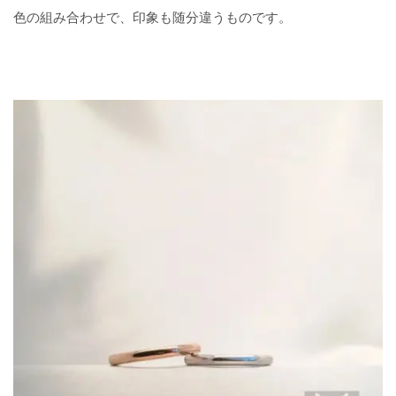
色の組み合わせで、印象も随分違うものです。