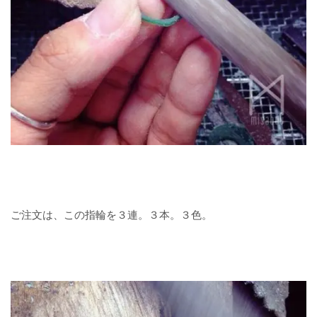
ご注文は、この指輪を３連。３本。３色。