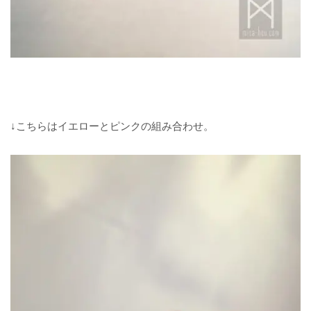
↓こちらはイエローとピンクの組み合わせ。