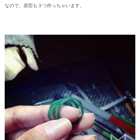
なので、原型も３つ作っちゃいます。