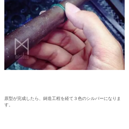
原型が完成したら、鋳造工程を経て３色のシルバーになりま
す。