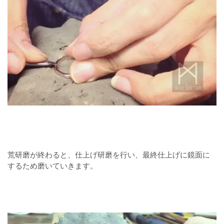
荒研磨が終わると、仕上げ研磨を行い、最終仕上げに鏡面に
するため磨いていきます。