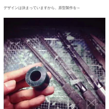
デザインは決まっていますから、原型製作を～