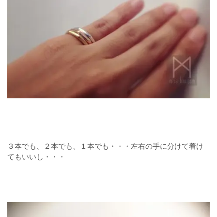
３本でも、２本でも、１本でも・・・左右の手に分けて着け
てもいいし・・・