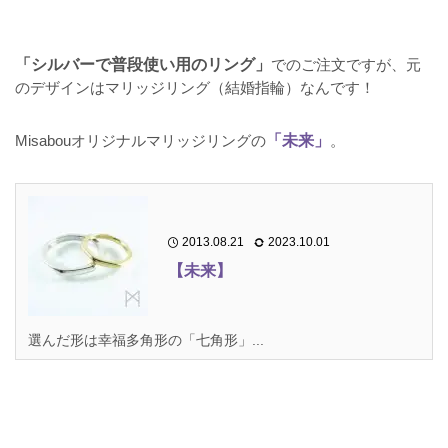
「シルバーで普段使い用のリング」
でのご注文ですが、元
のデザインはマリッジリング（結婚指輪）なんです！
Misabouオリジナルマリッジリングの
「未来」
。
2013.08.21
2023.10.01
【未来】
選んだ形は幸福多角形の「七角形」...