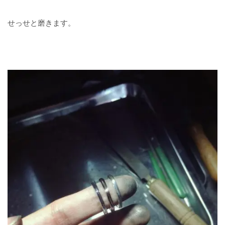
せっせと磨きます。