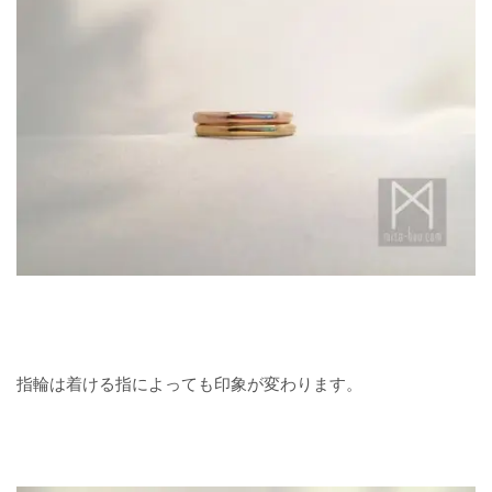
指輪は着ける指によっても印象が変わります。