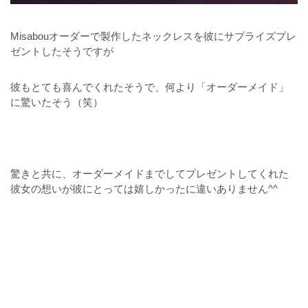
Misabouオーダーで製作したネックレスを彼にサプライズプレ
ゼントしたそうですが
彼もとても喜んでくれたそうで、何より「オーダーメイド」
に驚いたそう（笑）
驚きと共に、オーダーメイドまでしてプレゼントしてくれた
彼女の想いが彼にとっては嬉しかったに違いありません^^