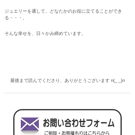
ジュエリーを通して、どなたかのお役に立てることができ
る・・・。
そんな幸せを、日々かみ締めています。
最後まで読んでくださり、ありがとうございます n(_ _)n