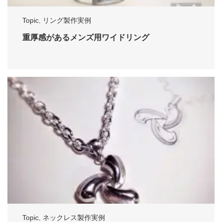
Topic
,
リング製作実例
重厚感があるメンズ用ワイドリング
Topic
,
ネックレス製作実例