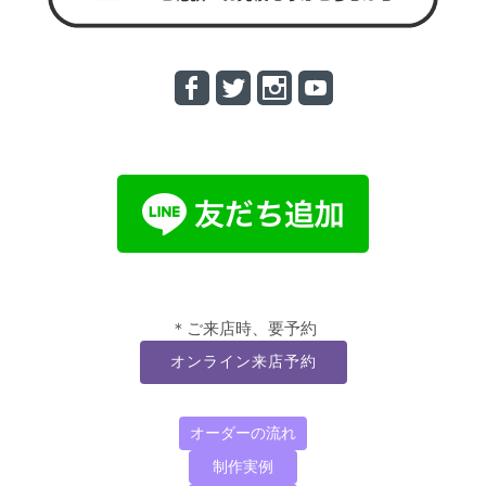
＊ご来店時、要予約
オンライン来店予約
オーダーの流れ
制作実例