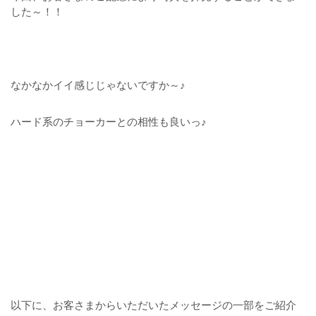
した～！！
なかなかイイ感じじゃないですか～♪
ハード系のチョーカーとの相性も良いっ♪
以下に、お客さまからいただいたメッセージの一部をご紹介