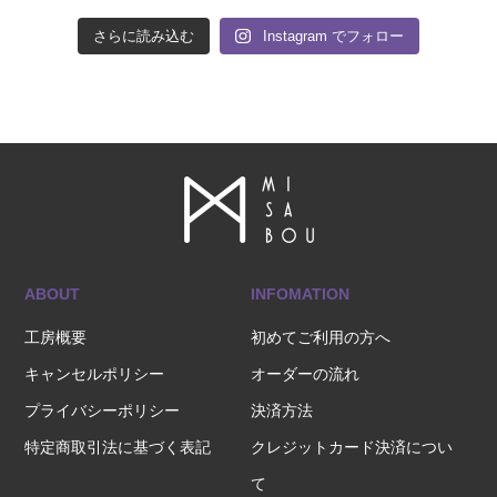
さらに読み込む
Instagram でフォロー
ABOUT
INFOMATION
工房概要
初めてご利用の方へ
キャンセルポリシー
オーダーの流れ
プライバシーポリシー
決済方法
特定商取引法に基づく表記
クレジットカード決済につい
て