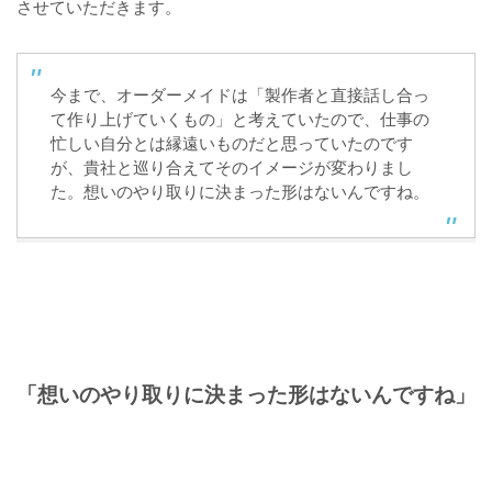
させていただきます。
今まで、オーダーメイドは「製作者と直接話し合っ
て作り上げていくもの」と考えていたので、仕事の
忙しい自分とは縁遠いものだと思っていたのです
が、貴社と巡り合えてそのイメージが変わりまし
た。想いのやり取りに決まった形はないんですね。
「想いのやり取りに決まった形はないんですね」