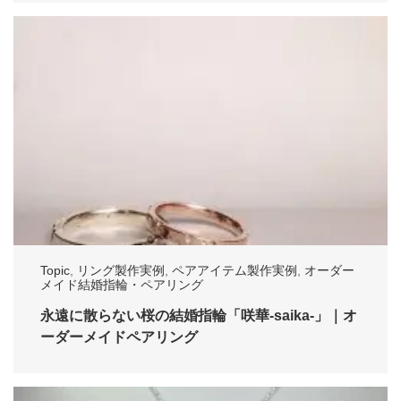
Topic
,
リング製作実例
,
ペアアイテム製作実例
,
オーダー
メイド結婚指輪・ペアリング
永遠に散らない桜の結婚指輪「咲華-saika-」｜オ
ーダーメイドペアリング