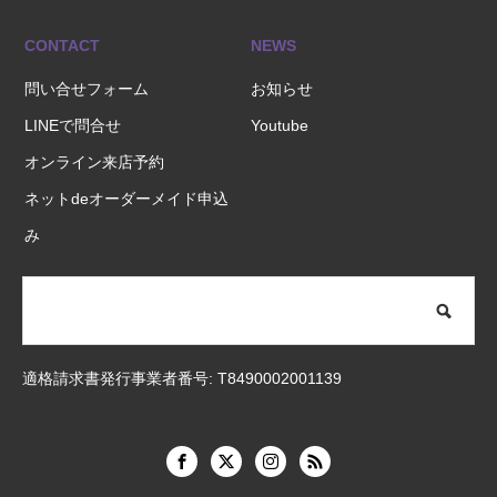
CONTACT
NEWS
問い合せフォーム
お知らせ
LINEで問合せ
Youtube
オンライン来店予約
ネットdeオーダーメイド申込
み
適格請求書発行事業者番号: T8490002001139