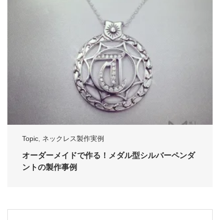
Topic
,
ネックレス製作実例
オーダーメイドで作る！メダル型シルバーペンダ
ントの製作事例