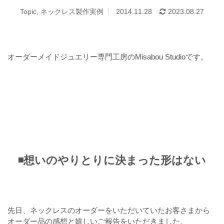
Topic
,
ネックレス製作実例
2014.11.28
2023.08.27
オーダーメイドジュエリー専門工房のMisabou Studioです。
◾️想いのやりとりに決まった形はない
先日、ネックレスのオーダーをいただいていたお客さまから
オーダー品の感想と嬉しいご報告をいただきました。