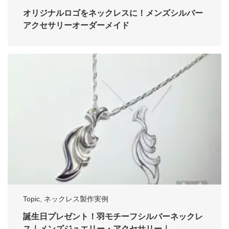
オリジナルロゴをネックレスに！メンズシルバー
アクセサリーオーダーメイド
Topic
,
ネックレス製作実例
誕生日プレゼント！羽モチーフシルバーネックレ
ス｜メンズジュエリー・アクセサリー｜…