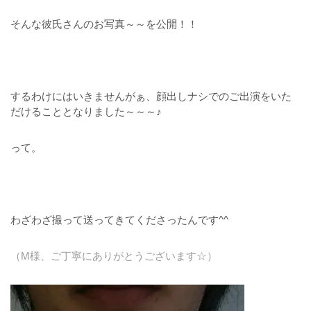
そんな彼氏さんのお写真～～を公開！！
するわけにはいきませんがぁ、顔出しナシでのご出演をいた
だけることとなりました～～～♪
って。
わざわざ撮って送ってきてくださったんです^^
（M様、ご丁寧にありがとうございます☆）