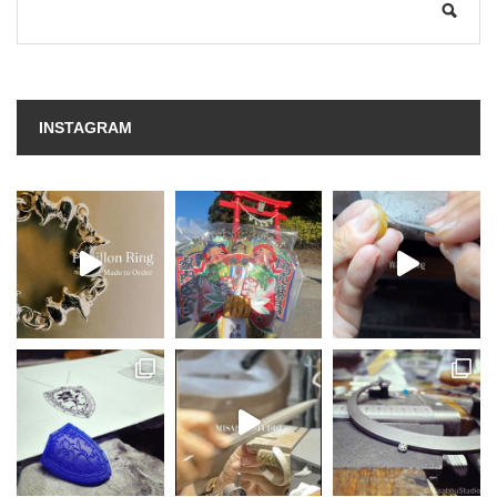
INSTAGRAM