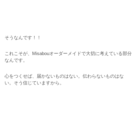
そうなんです！！
これこそが、Misabouオーダーメイドで大切に考えている部分
なんです。
心をつくせば、届かないものはない。伝わらないものはな
い。そう信じていますから。