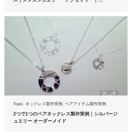
Topic
,
ネックレス製作実例
,
ペアアイテム製作実例
2つで1つのペアネックレス製作実例｜シルバージ
ュエリー オーダーメイド