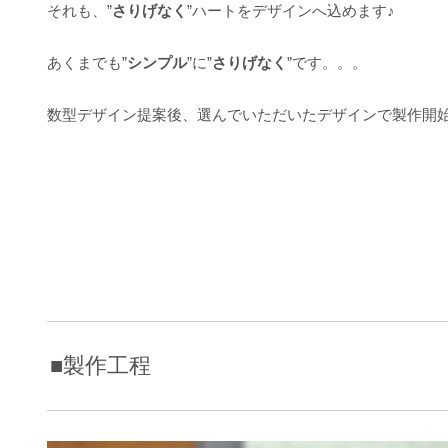
それも、”
さりげなく
”ハートをデザインへ込めます♪
あくまでも”
シンプル
”に”
さりげなく
”です。。。
数型デザイン提案後、選んでいただいたデザインで製作開
■製作工程