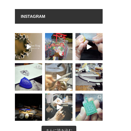
INSTAGRAM
さらに読み込む