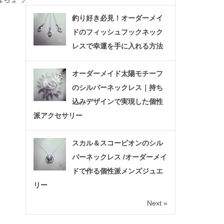
釣り好き必見！オーダーメイ
ドのフィッシュフックネック
レスで幸運を手に入れる方法
オーダーメイド太陽モチーフ
のシルバーネックレス｜持ち
込みデザインで実現した個性
派アクセサリー
スカル＆スコーピオンのシル
バーネックレス /オーダーメイ
ドで作る個性派メンズジュエ
リー
Next »