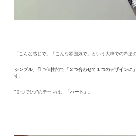
「こんな感じで」「こんな雰囲気で」という大枠での希望
シンプル
、且つ個性的で
「２つ合わせて１つのデザインに
す。
”２つで1つ”のテーマは、
「ハート」
。