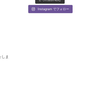
Instagram でフォロー
をしま