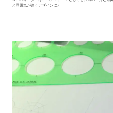
と雰囲気が違うデザインに♪