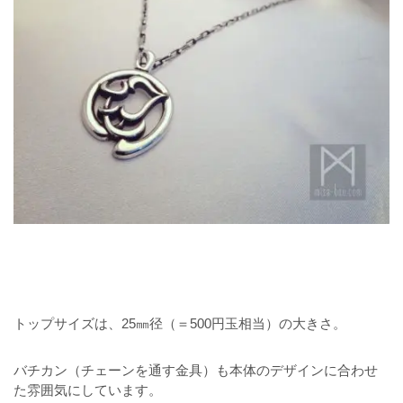
トップサイズは、25㎜径（＝500円玉相当）の大きさ。
バチカン（チェーンを通す金具）も本体のデザインに合わせ
た雰囲気にしています。