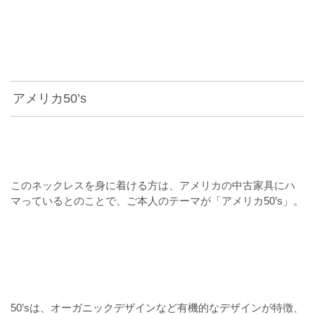
アメリカ50’s
このネックレスを身に着ける方は、アメリカの中古家具にハ
マっているとのことで、ご本人のテーマが「アメリカ50’s」。
50’sは、オーガニックデザインなど有機的なデザインが特徴、