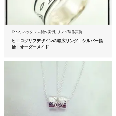
Topic
,
ネックレス製作実例
,
リング製作実例
ヒエログリフデザインの幅広リング｜シルバー指
輪｜オーダーメイド