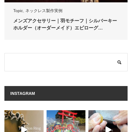
Topic
,
ネックレス製作実例
メンズアクセサリー｜羽モチーフ｜シルバーキー
ホルダー（オーダーメイド）エピローグ…
INSTAGRAM