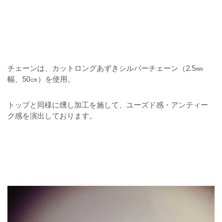
チェーンは、カットロングあずきシルバーチェーン（2.5㎜
幅、50㎝）を使用。
トップと同様に燻し加工を施して、ユーズド感・アンティー
ク感を演出しております。