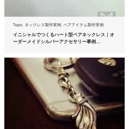
Topic
,
ネックレス製作実例
,
ペアアイテム製作実例
イニシャルでつくるハート型ペアネックレス｜オ
ーダーメイドシルバーアクセサリー事例…