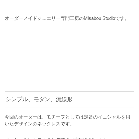
オーダーメイドジュエリー専門工房のMisabou Studioです。
シンプル、モダン、流線形
今回のオーダーは、モチーフとしては定番のイニシャルを用
いたデザインのネックレスです。