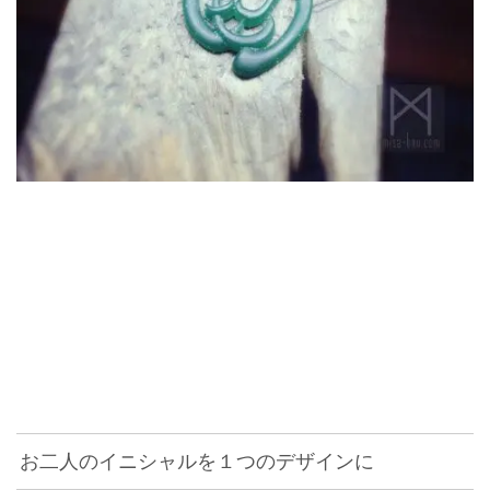
お二人のイニシャルを１つのデザインに