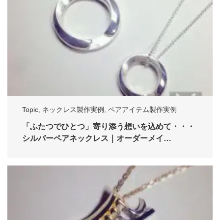
Topic
,
ネックレス製作実例
,
ペアアイテム製作実例
「ふたつでひとつ」寄り添う想いを込めて・・・
シルバーペアネックレス｜オーダーメイ…