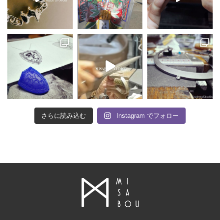
さらに読み込む
Instagram でフォロー