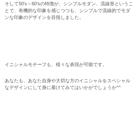
そして50’s～60’sの特徴が、シンプルモダン、流線形というこ
とで、有機的な印象を感じつつも、シンプルで流線的でモダ
ンな印象のデザインを目指しました。
イニシャルモチーフも、様々な表現が可能です。
あなたも、あなた自身や大切な方のイニシャルをスペシャル
なデザインにして身に着けてみてはいかがでしょうか^^