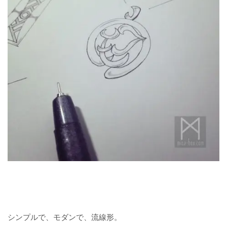
シンプルで、モダンで、流線形。