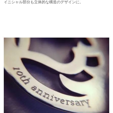
イニシャル部分も立体的な構造のデザインに。