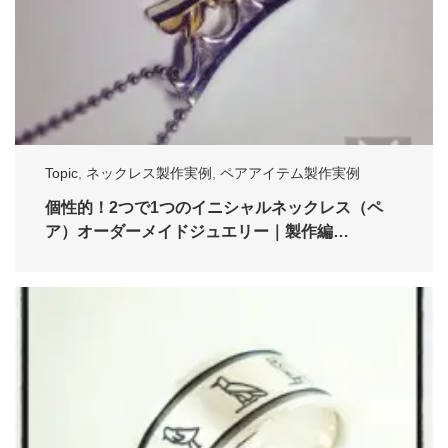
Topic
,
ネックレス製作実例
,
ペアアイテム製作実例
個性的！2つで1つのイニシャルネックレス（ペ
ア）オーダーメイドジュエリー｜製作編…