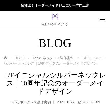
個性派！オーダーメイドジュエリー専門工房
BLOG
ホーム
BLOG
Topic
,
ネックレス製作実例
T/Fイニシャル
シルバーネックレス｜10周年記念のオーダーメイドデザイン
T/Fイニシャルシルバーネックレ
ス｜10周年記念のオーダーメイ
ドデザイン
Topic
,
ネックレス製作実例
2021.05.22
2025.05.09