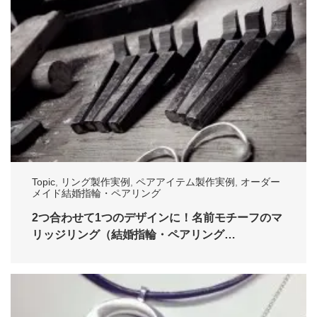
Topic
,
リング製作実例
,
ペアアイテム製作実例
,
オーダー
メイド結婚指輪・ペアリング
2つ合わせて1つのデザインに！名前モチーフのマ
リッジリング（結婚指輪・ペアリング…