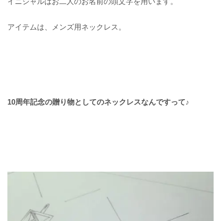
イニシャルはお二人のお名前の頭文字を用います。
アイテムは、メンズ用ネックレス。
10周年記念の贈り物としてのネックレスなんですって♪