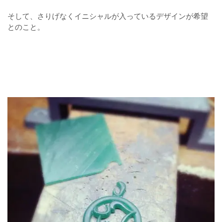
そして、さりげなくイニシャルが入っているデザインが希望
とのこと。