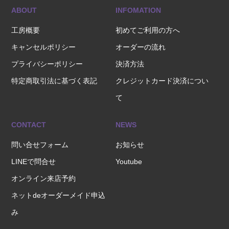
ABOUT
INFOMATION
工房概要
初めてご利用の方へ
キャンセルポリシー
オーダーの流れ
プライバシーポリシー
決済方法
特定商取引法に基づく表記
クレジットカード決済につい
て
CONTACT
NEWS
問い合せフォーム
お知らせ
LINEで問合せ
Youtube
オンライン来店予約
ネットdeオーダーメイド申込
み