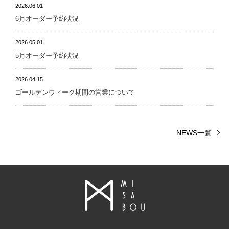
2026.06.01
6月オーダー予約状況
2026.05.01
5月オーダー予約状況
2026.04.15
ゴールデンウィーク期間の営業について
NEWS一覧