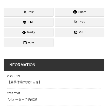
Post
Share
LINE
RSS
feedly
Pin it
note
INFORMATION
2026.07.21
【夏季休業のお知らせ】
2026.07.01
7月オーダー予約状況