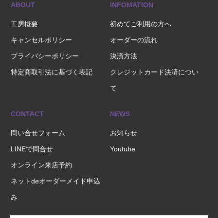
ABOUT
INFOMATION
工房概要
初めてご利用の方へ
キャンセルポリシー
オーダーの流れ
プライバシーポリシー
決済方法
特定商取引法に基づく表記
クレジットカード決済につい
て
CONTACT
NEWS
問い合せフォーム
お知らせ
LINEで問合せ
Youtube
オンライン来店予約
ネットdeオーダーメイド申込
み